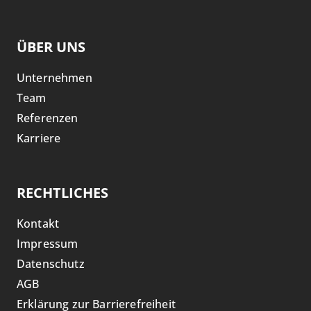
ÜBER UNS
Unternehmen
Team
Referenzen
Karriere
RECHTLICHES
Kontakt
Impressum
Datenschutz
AGB
Erklärung zur Barrierefreiheit