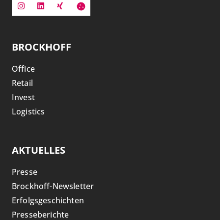
BROCKHOFF
Office
Retail
Invest
Logistics
AKTUELLES
Presse
Brockhoff-Newsletter
Erfolgsgeschichten
Presseberichte