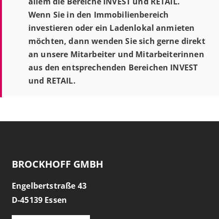
allem die Bereiche INVEST und RETAIL.
Wenn Sie in den Immobilienbereich
investieren oder ein Ladenlokal anmieten
möchten, dann wenden Sie sich gerne direkt
an unsere Mitarbeiter und Mitarbeiterinnen
aus den entsprechenden Bereichen INVEST
und RETAIL.
BROCKHOFF GMBH
Engelbertstraße 43
D-
45139
Essen