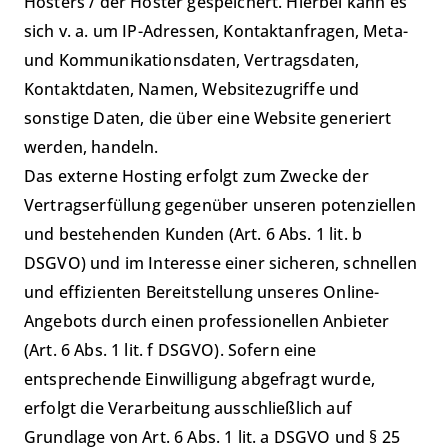
Hosters / der Hoster gespeichert. Hierbei kann es
sich v. a. um IP-Adressen, Kontaktanfragen, Meta-
und Kommunikationsdaten, Vertragsdaten,
Kontaktdaten, Namen, Websitezugriffe und
sonstige Daten, die über eine Website generiert
werden, handeln.
Das externe Hosting erfolgt zum Zwecke der
Vertragserfüllung gegenüber unseren potenziellen
und bestehenden Kunden (Art. 6 Abs. 1 lit. b
DSGVO) und im Interesse einer sicheren, schnellen
und effizienten Bereitstellung unseres Online-
Angebots durch einen professionellen Anbieter
(Art. 6 Abs. 1 lit. f DSGVO). Sofern eine
entsprechende Einwilligung abgefragt wurde,
erfolgt die Verarbeitung ausschließlich auf
Grundlage von Art. 6 Abs. 1 lit. a DSGVO und § 25