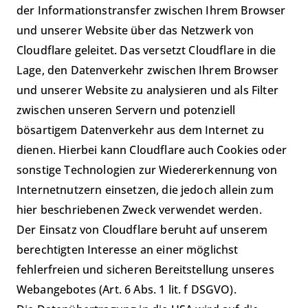
der Informationstransfer zwischen Ihrem Browser
und unserer Website über das Netzwerk von
Cloudflare geleitet. Das versetzt Cloudflare in die
Lage, den Datenverkehr zwischen Ihrem Browser
und unserer Website zu analysieren und als Filter
zwischen unseren Servern und potenziell
bösartigem Datenverkehr aus dem Internet zu
dienen. Hierbei kann Cloudflare auch Cookies oder
sonstige Technologien zur Wiedererkennung von
Internetnutzern einsetzen, die jedoch allein zum
hier beschriebenen Zweck verwendet werden.
Der Einsatz von Cloudflare beruht auf unserem
berechtigten Interesse an einer möglichst
fehlerfreien und sicheren Bereitstellung unseres
Webangebotes (Art. 6 Abs. 1 lit. f DSGVO).