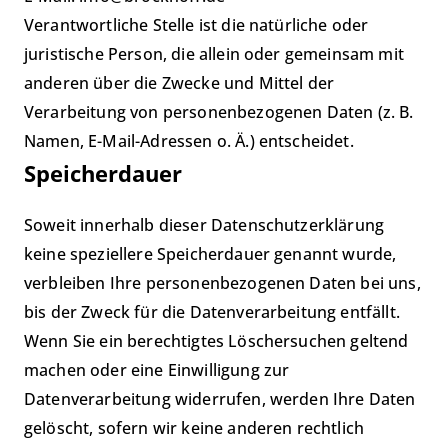
Verantwortliche Stelle ist die natürliche oder
juristische Person, die allein oder gemeinsam mit
anderen über die Zwecke und Mittel der
Verarbeitung von personenbezogenen Daten (z. B.
Namen, E-Mail-Adressen o. Ä.) entscheidet.
Speicherdauer
Soweit innerhalb dieser Datenschutzerklärung
keine speziellere Speicherdauer genannt wurde,
verbleiben Ihre personenbezogenen Daten bei uns,
bis der Zweck für die Datenverarbeitung entfällt.
Wenn Sie ein berechtigtes Löschersuchen geltend
machen oder eine Einwilligung zur
Datenverarbeitung widerrufen, werden Ihre Daten
gelöscht, sofern wir keine anderen rechtlich