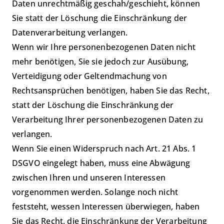
Daten unrechtmäßig geschah/geschieht, können
Sie statt der Löschung die Einschränkung der
Datenverarbeitung verlangen.
Wenn wir Ihre personenbezogenen Daten nicht
mehr benötigen, Sie sie jedoch zur Ausübung,
Verteidigung oder Geltendmachung von
Rechtsansprüchen benötigen, haben Sie das Recht,
statt der Löschung die Einschränkung der
Verarbeitung Ihrer personenbezogenen Daten zu
verlangen.
Wenn Sie einen Widerspruch nach Art. 21 Abs. 1
DSGVO eingelegt haben, muss eine Abwägung
zwischen Ihren und unseren Interessen
vorgenommen werden. Solange noch nicht
feststeht, wessen Interessen überwiegen, haben
Sie das Recht, die Einschränkung der Verarbeitung