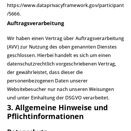
https://www.dataprivacyframework.gov/participant
/5666
.
Auftragsverarbeitung
Wir haben einen Vertrag über Auftragsverarbeitung
(AVV) zur Nutzung des oben genannten Dienstes
geschlossen. Hierbei handelt es sich um einen
datenschutzrechtlich vorgeschriebenen Vertrag,
der gewährleistet, dass dieser die
personenbezogenen Daten unserer
Websitebesucher nur nach unseren Weisungen
und unter Einhaltung der DSGVO verarbeitet.
3. Allgemeine Hinweise und
Pflicht­informationen