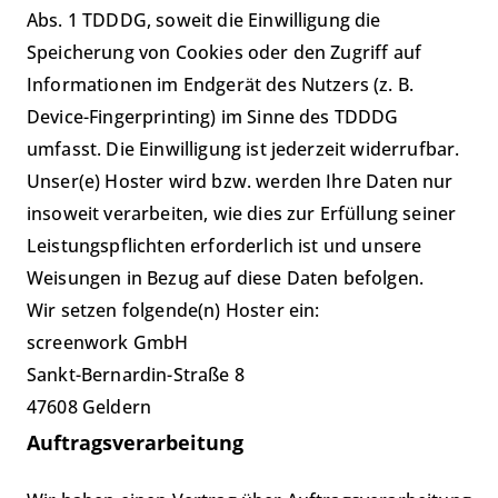
Abs. 1 TDDDG, soweit die Einwilligung die
Speicherung von Cookies oder den Zugriff auf
Informationen im Endgerät des Nutzers (z. B.
Device-Fingerprinting) im Sinne des TDDDG
umfasst. Die Einwilligung ist jederzeit widerrufbar.
Unser(e) Hoster wird bzw. werden Ihre Daten nur
insoweit verarbeiten, wie dies zur Erfüllung seiner
Leistungspflichten erforderlich ist und unsere
Weisungen in Bezug auf diese Daten befolgen.
Wir setzen folgende(n) Hoster ein:
screenwork GmbH
Sankt-Bernardin-Straße 8
47608 Geldern
Auftragsverarbeitung