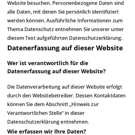
Website besuchen. Personenbezogene Daten sind
alle Daten, mit denen Sie persönlich identifiziert
werden können. Ausführliche Informationen zum
Thema Datenschutz entnehmen Sie unserer unter
diesem Text aufgeführten Datenschutzerklärung.
Datenerfassung auf dieser Website
Wer ist verantwortlich für die
Datenerfassung auf dieser Website?
Die Datenverarbeitung auf dieser Website erfolgt
durch den Websitebetreiber. Dessen Kontaktdaten
können Sie dem Abschnitt „Hinweis zur
Verantwortlichen Stelle“ in dieser
Datenschutzerklärung entnehmen.
Wie erfassen wir Ihre Daten?