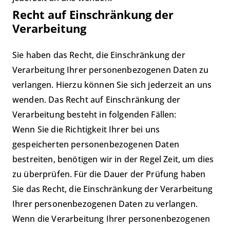
Recht auf Einschränkung der
Verarbeitung
Sie haben das Recht, die Einschränkung der
Verarbeitung Ihrer personenbezogenen Daten zu
verlangen. Hierzu können Sie sich jederzeit an uns
wenden. Das Recht auf Einschränkung der
Verarbeitung besteht in folgenden Fällen:
Wenn Sie die Richtigkeit Ihrer bei uns
gespeicherten personenbezogenen Daten
bestreiten, benötigen wir in der Regel Zeit, um dies
zu überprüfen. Für die Dauer der Prüfung haben
Sie das Recht, die Einschränkung der Verarbeitung
Ihrer personenbezogenen Daten zu verlangen.
Wenn die Verarbeitung Ihrer personenbezogenen