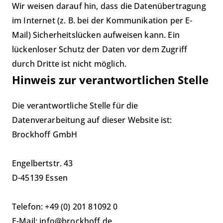
Wir weisen darauf hin, dass die Datenübertragung
im Internet (z. B. bei der Kommunikation per E-
Mail) Sicherheitslücken aufweisen kann. Ein
lückenloser Schutz der Daten vor dem Zugriff
durch Dritte ist nicht möglich.
Hinweis zur verantwortlichen Stelle
Die verantwortliche Stelle für die
Datenverarbeitung auf dieser Website ist:
Brockhoff GmbH
Engelbertstr. 43
D-45139 Essen
Telefon: +49 (0) 201 81092 0
E-Mail: info@brockhoff.de