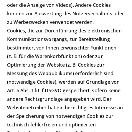
oder die Anzeige von Videos). Andere Cookies
können zur Auswertung des Nutzerverhaltens oder
zu Werbezwecken verwendet werden.
Cookies, die zur Durchführung des elektronischen
Kommunikationsvorgangs, zur Bereitstellung
bestimmter, von Ihnen erwünschter Funktionen
(z. B. für die Warenkorbfunktion) oder zur
Optimierung der Website (z. B. Cookies zur
Messung des Webpublikums) erforderlich sind
(notwendige Cookies), werden auf Grundlage von
Art. 6 Abs. 1 lit. f DSGVO gespeichert, sofern keine
andere Rechtsgrundlage angegeben wird. Der
Websitebetreiber hat ein berechtigtes Interesse an
der Speicherung von notwendigen Cookies zur
technisch fehlerfreien und optimierten