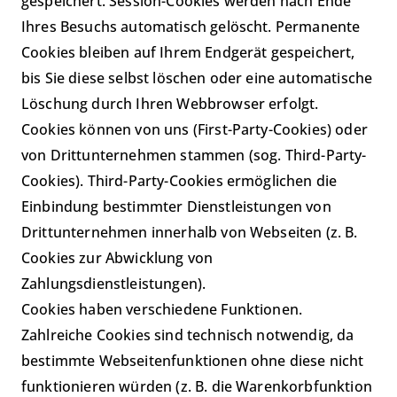
gespeichert. Session-Cookies werden nach Ende
Ihres Besuchs automatisch gelöscht. Permanente
Cookies bleiben auf Ihrem Endgerät gespeichert,
bis Sie diese selbst löschen oder eine automatische
Löschung durch Ihren Webbrowser erfolgt.
Cookies können von uns (First-Party-Cookies) oder
von Drittunternehmen stammen (sog. Third-Party-
Cookies). Third-Party-Cookies ermöglichen die
Einbindung bestimmter Dienstleistungen von
Drittunternehmen innerhalb von Webseiten (z. B.
Cookies zur Abwicklung von
Zahlungsdienstleistungen).
Cookies haben verschiedene Funktionen.
Zahlreiche Cookies sind technisch notwendig, da
bestimmte Webseitenfunktionen ohne diese nicht
funktionieren würden (z. B. die Warenkorbfunktion