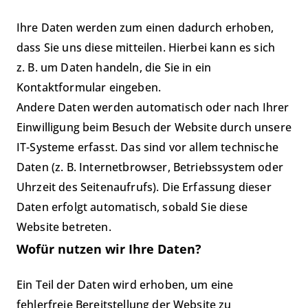
Ihre Daten werden zum einen dadurch erhoben,
dass Sie uns diese mitteilen. Hierbei kann es sich
z. B. um Daten handeln, die Sie in ein
Kontaktformular eingeben.
Andere Daten werden automatisch oder nach Ihrer
Einwilligung beim Besuch der Website durch unsere
IT-Systeme erfasst. Das sind vor allem technische
Daten (z. B. Internetbrowser, Betriebssystem oder
Uhrzeit des Seitenaufrufs). Die Erfassung dieser
Daten erfolgt automatisch, sobald Sie diese
Website betreten.
Wofür nutzen wir Ihre Daten?
Ein Teil der Daten wird erhoben, um eine
fehlerfreie Bereitstellung der Website zu