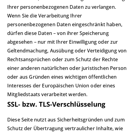
Ihrer personenbezogenen Daten zu verlangen.
Wenn Sie die Verarbeitung Ihrer
personenbezogenen Daten eingeschränkt haben,
dürfen diese Daten – von ihrer Speicherung
abgesehen – nur mit Ihrer Einwilligung oder zur
Geltendmachung, Ausübung oder Verteidigung von
Rechtsansprüchen oder zum Schutz der Rechte
einer anderen natürlichen oder juristischen Person
oder aus Gründen eines wichtigen öffentlichen
Interesses der Europäischen Union oder eines
Mitgliedstaats verarbeitet werden.
SSL- bzw. TLS-Verschlüsselung
Diese Seite nutzt aus Sicherheitsgründen und zum
Schutz der Übertragung vertraulicher Inhalte, wie