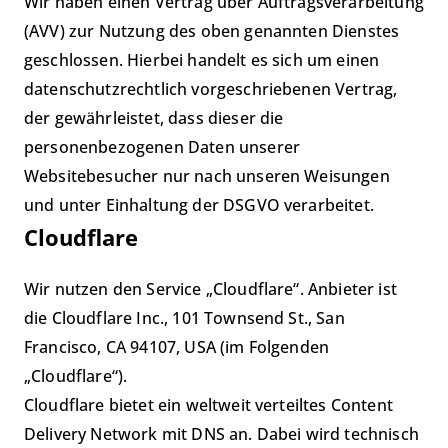
Wir haben einen Vertrag über Auftragsverarbeitung
(AVV) zur Nutzung des oben genannten Dienstes
geschlossen. Hierbei handelt es sich um einen
datenschutzrechtlich vorgeschriebenen Vertrag,
der gewährleistet, dass dieser die
personenbezogenen Daten unserer
Websitebesucher nur nach unseren Weisungen
und unter Einhaltung der DSGVO verarbeitet.
Cloudflare
Wir nutzen den Service „Cloudflare“. Anbieter ist
die Cloudflare Inc., 101 Townsend St., San
Francisco, CA 94107, USA (im Folgenden
„Cloudflare“).
Cloudflare bietet ein weltweit verteiltes Content
Delivery Network mit DNS an. Dabei wird technisch