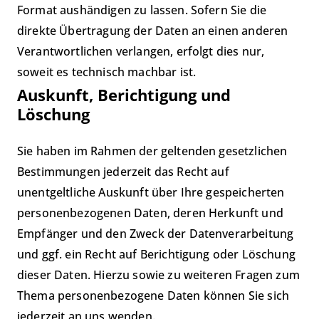
Format aushändigen zu lassen. Sofern Sie die
direkte Übertragung der Daten an einen anderen
Verantwortlichen verlangen, erfolgt dies nur,
soweit es technisch machbar ist.
Auskunft, Berichtigung und
Löschung
Sie haben im Rahmen der geltenden gesetzlichen
Bestimmungen jederzeit das Recht auf
unentgeltliche Auskunft über Ihre gespeicherten
personenbezogenen Daten, deren Herkunft und
Empfänger und den Zweck der Datenverarbeitung
und ggf. ein Recht auf Berichtigung oder Löschung
dieser Daten. Hierzu sowie zu weiteren Fragen zum
Thema personenbezogene Daten können Sie sich
jederzeit an uns wenden.