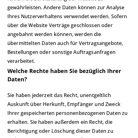
gewährleisten. Andere Daten können zur Analyse
Ihres Nutzerverhaltens verwendet werden. Sofern
über die Website Verträge geschlossen oder
angebahnt werden können, werden die
übermittelten Daten auch für Vertragsangebote,
Bestellungen oder sonstige Auftragsanfragen
verarbeitet.
Welche Rechte haben Sie bezüglich Ihrer
Daten?
Sie haben jederzeit das Recht, unentgeltlich
Auskunft über Herkunft, Empfänger und Zweck
Ihrer gespeicherten personenbezogenen Daten zu
erhalten. Sie haben außerdem ein Recht, die
Berichtigung oder Löschung dieser Daten zu