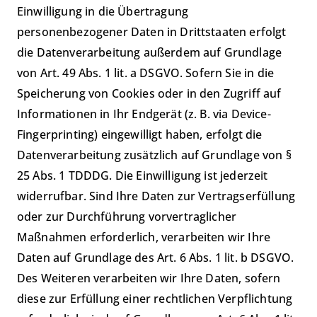
Einwilligung in die Übertragung
personenbezogener Daten in Drittstaaten erfolgt
die Datenverarbeitung außerdem auf Grundlage
von Art. 49 Abs. 1 lit. a DSGVO. Sofern Sie in die
Speicherung von Cookies oder in den Zugriff auf
Informationen in Ihr Endgerät (z. B. via Device-
Fingerprinting) eingewilligt haben, erfolgt die
Datenverarbeitung zusätzlich auf Grundlage von §
25 Abs. 1 TDDDG. Die Einwilligung ist jederzeit
widerrufbar. Sind Ihre Daten zur Vertragserfüllung
oder zur Durchführung vorvertraglicher
Maßnahmen erforderlich, verarbeiten wir Ihre
Daten auf Grundlage des Art. 6 Abs. 1 lit. b DSGVO.
Des Weiteren verarbeiten wir Ihre Daten, sofern
diese zur Erfüllung einer rechtlichen Verpflichtung