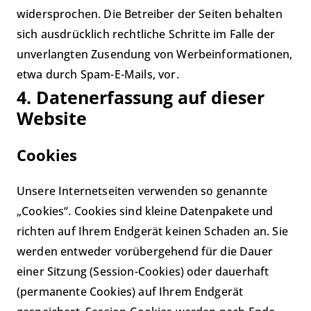
widersprochen. Die Betreiber der Seiten behalten
sich ausdrücklich rechtliche Schritte im Falle der
unverlangten Zusendung von Werbeinformationen,
etwa durch Spam-E-Mails, vor.
4. Datenerfassung auf dieser
Website
Cookies
Unsere Internetseiten verwenden so genannte
„Cookies“. Cookies sind kleine Datenpakete und
richten auf Ihrem Endgerät keinen Schaden an. Sie
werden entweder vorübergehend für die Dauer
einer Sitzung (Session-Cookies) oder dauerhaft
(permanente Cookies) auf Ihrem Endgerät