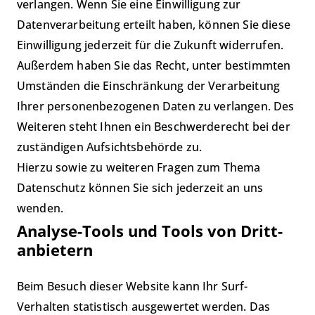
verlangen. Wenn Sie eine Einwilligung zur
Datenverarbeitung erteilt haben, können Sie diese
Einwilligung jederzeit für die Zukunft widerrufen.
Außerdem haben Sie das Recht, unter bestimmten
Umständen die Einschränkung der Verarbeitung
Ihrer personenbezogenen Daten zu verlangen. Des
Weiteren steht Ihnen ein Beschwerderecht bei der
zuständigen Aufsichtsbehörde zu.
Hierzu sowie zu weiteren Fragen zum Thema
Datenschutz können Sie sich jederzeit an uns
wenden.
Analyse-Tools und Tools von Dritt­
anbietern
Beim Besuch dieser Website kann Ihr Surf-
Verhalten statistisch ausgewertet werden. Das