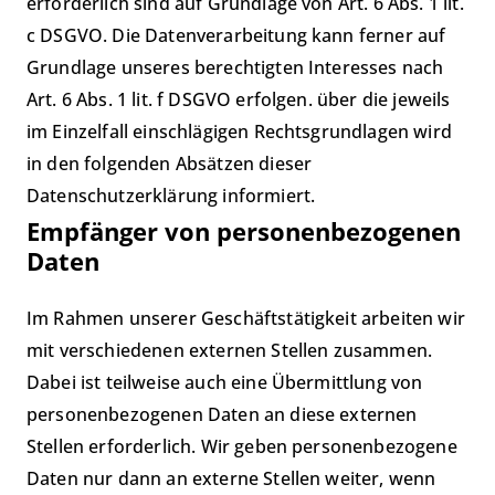
erforderlich sind auf Grundlage von Art. 6 Abs. 1 lit.
c DSGVO. Die Datenverarbeitung kann ferner auf
Grundlage unseres berechtigten Interesses nach
Art. 6 Abs. 1 lit. f DSGVO erfolgen. über die jeweils
im Einzelfall einschlägigen Rechtsgrundlagen wird
in den folgenden Absätzen dieser
Datenschutzerklärung informiert.
Empfänger von personenbezogenen
Daten
Im Rahmen unserer Geschäftstätigkeit arbeiten wir
mit verschiedenen externen Stellen zusammen.
Dabei ist teilweise auch eine Übermittlung von
personenbezogenen Daten an diese externen
Stellen erforderlich. Wir geben personenbezogene
Daten nur dann an externe Stellen weiter, wenn