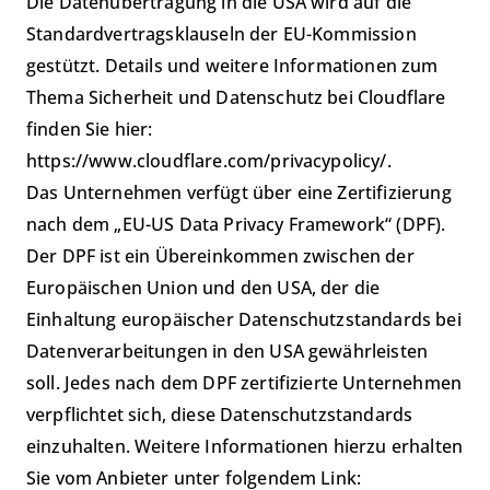
Die Datenübertragung in die USA wird auf die
Standardvertragsklauseln der EU-Kommission
gestützt. Details und weitere Informationen zum
Thema Sicherheit und Datenschutz bei Cloudflare
finden Sie hier:
https://www.cloudflare.com/privacypolicy/
.
Das Unternehmen verfügt über eine Zertifizierung
nach dem „EU-US Data Privacy Framework“ (DPF).
Der DPF ist ein Übereinkommen zwischen der
Europäischen Union und den USA, der die
Einhaltung europäischer Datenschutzstandards bei
Datenverarbeitungen in den USA gewährleisten
soll. Jedes nach dem DPF zertifizierte Unternehmen
verpflichtet sich, diese Datenschutzstandards
einzuhalten. Weitere Informationen hierzu erhalten
Sie vom Anbieter unter folgendem Link: