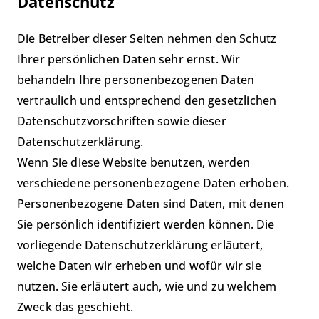
Datenschutz
Die Betreiber dieser Seiten nehmen den Schutz
Ihrer persönlichen Daten sehr ernst. Wir
behandeln Ihre personenbezogenen Daten
vertraulich und entsprechend den gesetzlichen
Datenschutzvorschriften sowie dieser
Datenschutzerklärung.
Wenn Sie diese Website benutzen, werden
verschiedene personenbezogene Daten erhoben.
Personenbezogene Daten sind Daten, mit denen
Sie persönlich identifiziert werden können. Die
vorliegende Datenschutzerklärung erläutert,
welche Daten wir erheben und wofür wir sie
nutzen. Sie erläutert auch, wie und zu welchem
Zweck das geschieht.