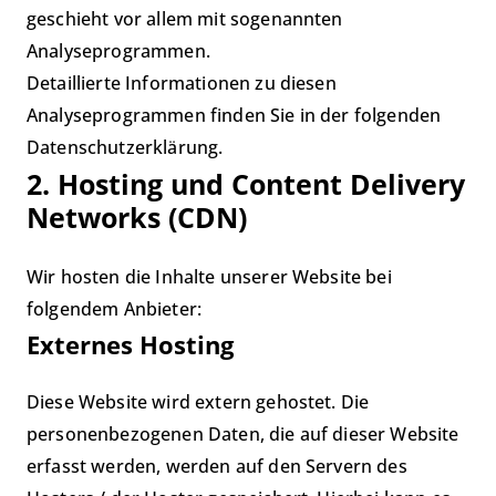
geschieht vor allem mit sogenannten
Analyseprogrammen.
Detaillierte Informationen zu diesen
Analyseprogrammen finden Sie in der folgenden
Datenschutzerklärung.
2. Hosting und Content Delivery
Networks (CDN)
Wir hosten die Inhalte unserer Website bei
folgendem Anbieter:
Externes Hosting
Diese Website wird extern gehostet. Die
personenbezogenen Daten, die auf dieser Website
erfasst werden, werden auf den Servern des