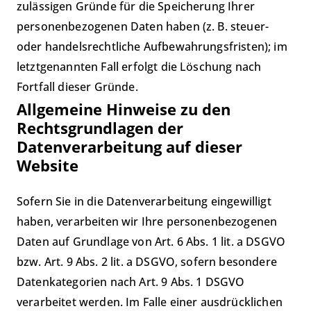
zulässigen Gründe für die Speicherung Ihrer
personenbezogenen Daten haben (z. B. steuer-
oder handelsrechtliche Aufbewahrungsfristen); im
letztgenannten Fall erfolgt die Löschung nach
Fortfall dieser Gründe.
Allgemeine Hinweise zu den
Rechtsgrundlagen der
Datenverarbeitung auf dieser
Website
Sofern Sie in die Datenverarbeitung eingewilligt
haben, verarbeiten wir Ihre personenbezogenen
Daten auf Grundlage von Art. 6 Abs. 1 lit. a DSGVO
bzw. Art. 9 Abs. 2 lit. a DSGVO, sofern besondere
Datenkategorien nach Art. 9 Abs. 1 DSGVO
verarbeitet werden. Im Falle einer ausdrücklichen