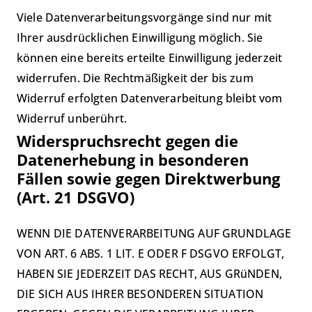
Viele Datenverarbeitungsvorgänge sind nur mit
Ihrer ausdrücklichen Einwilligung möglich. Sie
können eine bereits erteilte Einwilligung jederzeit
widerrufen. Die Rechtmäßigkeit der bis zum
Widerruf erfolgten Datenverarbeitung bleibt vom
Widerruf unberührt.
Widerspruchsrecht gegen die
Datenerhebung in besonderen
Fällen sowie gegen Direktwerbung
(Art. 21 DSGVO)
WENN DIE DATENVERARBEITUNG AUF GRUNDLAGE
VON ART. 6 ABS. 1 LIT. E ODER F DSGVO ERFOLGT,
HABEN SIE JEDERZEIT DAS RECHT, AUS GRüNDEN,
DIE SICH AUS IHRER BESONDEREN SITUATION