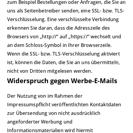
zum Beispiel Bestellungen oder Anfragen, die Sie an
uns als Seitenbetreiber senden, eine SSL- bzw. TLS-
Verschlüsselung. Eine verschlüsselte Verbindung
erkennen Sie daran, dass die Adresszeile des
Browsers von „http://“ auf „https://“ wechselt und
an dem Schloss-Symbol in Ihrer Browserzeile.
Wenn die SSL- bzw. TLS-Verschlüsselung aktiviert
ist, können die Daten, die Sie an uns übermitteln,
nicht von Dritten mitgelesen werden.
Widerspruch gegen Werbe-E-Mails
Der Nutzung von im Rahmen der
Impressumspflicht veröffentlichten Kontaktdaten
zur Übersendung von nicht ausdrücklich
angeforderter Werbung und
Informationsmaterialien wird hiermit