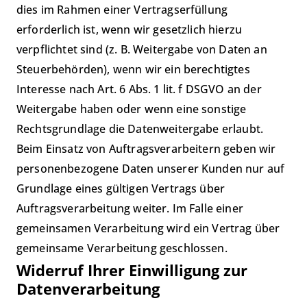
dies im Rahmen einer Vertragserfüllung
erforderlich ist, wenn wir gesetzlich hierzu
verpflichtet sind (z. B. Weitergabe von Daten an
Steuerbehörden), wenn wir ein berechtigtes
Interesse nach Art. 6 Abs. 1 lit. f DSGVO an der
Weitergabe haben oder wenn eine sonstige
Rechtsgrundlage die Datenweitergabe erlaubt.
Beim Einsatz von Auftragsverarbeitern geben wir
personenbezogene Daten unserer Kunden nur auf
Grundlage eines gültigen Vertrags über
Auftragsverarbeitung weiter. Im Falle einer
gemeinsamen Verarbeitung wird ein Vertrag über
gemeinsame Verarbeitung geschlossen.
Widerruf Ihrer Einwilligung zur
Datenverarbeitung