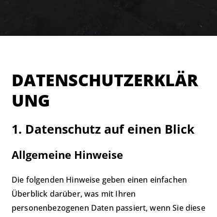
DATENSCHUTZERKLÄR
UNG
1. Datenschutz auf einen Blick
Allgemeine Hinweise
Die folgenden Hinweise geben einen einfachen
Überblick darüber, was mit Ihren
personenbezogenen Daten passiert, wenn Sie diese