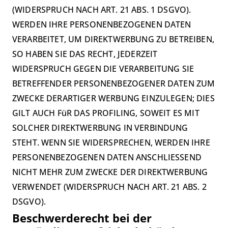
(WIDERSPRUCH NACH ART. 21 ABS. 1 DSGVO).
WERDEN IHRE PERSONENBEZOGENEN DATEN
VERARBEITET, UM DIREKTWERBUNG ZU BETREIBEN,
SO HABEN SIE DAS RECHT, JEDERZEIT
WIDERSPRUCH GEGEN DIE VERARBEITUNG SIE
BETREFFENDER PERSONENBEZOGENER DATEN ZUM
ZWECKE DERARTIGER WERBUNG EINZULEGEN; DIES
GILT AUCH FüR DAS PROFILING, SOWEIT ES MIT
SOLCHER DIREKTWERBUNG IN VERBINDUNG
STEHT. WENN SIE WIDERSPRECHEN, WERDEN IHRE
PERSONENBEZOGENEN DATEN ANSCHLIESSEND
NICHT MEHR ZUM ZWECKE DER DIREKTWERBUNG
VERWENDET (WIDERSPRUCH NACH ART. 21 ABS. 2
DSGVO).
Beschwerde­recht bei der