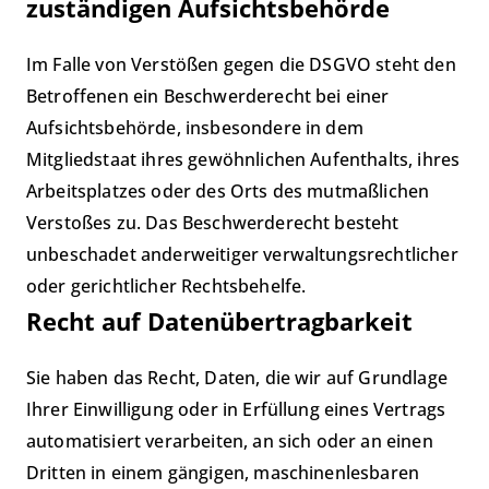
zuständigen Aufsichts­behörde
Im Falle von Verstößen gegen die DSGVO steht den
Betroffenen ein Beschwerderecht bei einer
Aufsichtsbehörde, insbesondere in dem
Mitgliedstaat ihres gewöhnlichen Aufenthalts, ihres
Arbeitsplatzes oder des Orts des mutmaßlichen
Verstoßes zu. Das Beschwerderecht besteht
unbeschadet anderweitiger verwaltungsrechtlicher
oder gerichtlicher Rechtsbehelfe.
Recht auf Daten­übertrag­barkeit
Sie haben das Recht, Daten, die wir auf Grundlage
Ihrer Einwilligung oder in Erfüllung eines Vertrags
automatisiert verarbeiten, an sich oder an einen
Dritten in einem gängigen, maschinenlesbaren