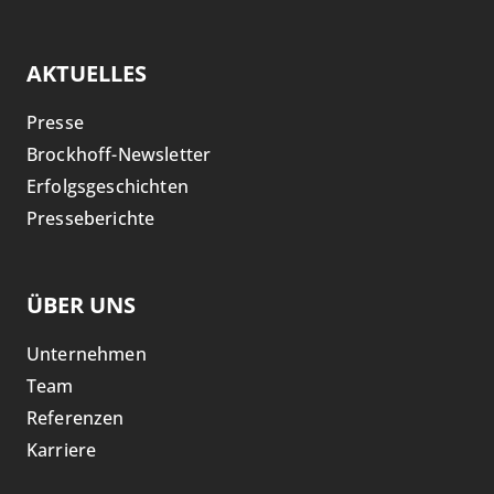
AKTUELLES
Presse
Brockhoff-Newsletter
Erfolgsgeschichten
Presseberichte
ÜBER UNS
Unternehmen
Team
Referenzen
Karriere