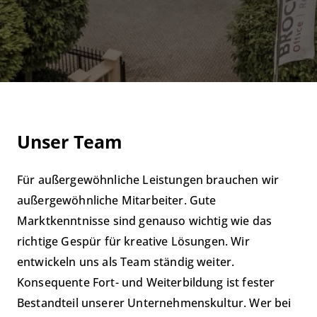
Unser Team
Für außergewöhnliche Leistungen brauchen wir
außergewöhnliche Mitarbeiter. Gute
Marktkenntnisse sind genauso wichtig wie das
richtige Gespür für kreative Lösungen. Wir
entwickeln uns als Team ständig weiter.
Konsequente Fort- und Weiterbildung ist fester
Bestandteil unserer Unternehmenskultur. Wer bei