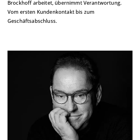
Brockhoff arbeitet, übernimmt Verantwortung.
Vom ersten Kundenkontakt bis zum
Geschäftsabschluss.