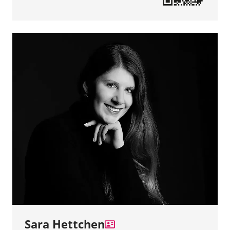
Sara Hettchen