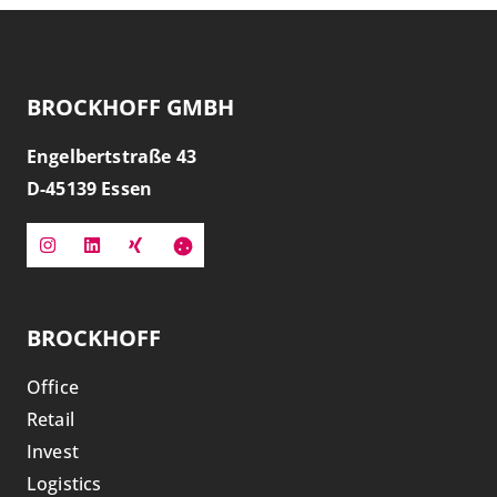
BROCKHOFF GMBH
Engelbertstraße 43
D-
45139
Essen
BROCKHOFF
Office
Retail
Invest
Logistics