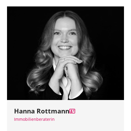
Hanna Rottmann
Immobilienberaterin