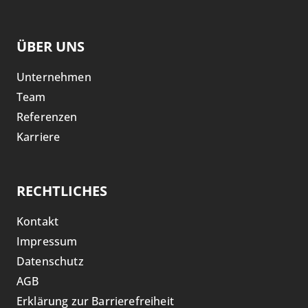
ÜBER UNS
Unternehmen
Team
Referenzen
Karriere
RECHTLICHES
Kontakt
Impressum
Datenschutz
AGB
Erklärung zur Barrierefreiheit