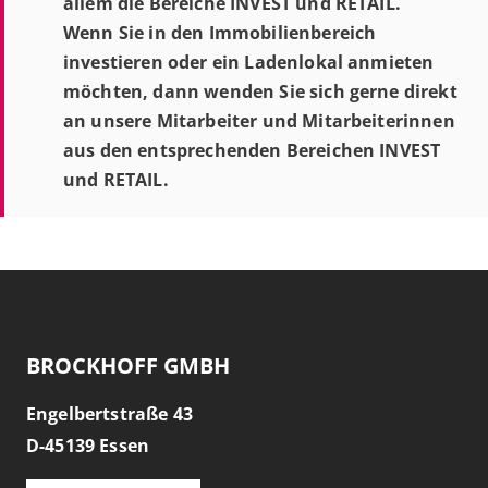
allem die Bereiche INVEST und RETAIL.
Wenn Sie in den Immobilienbereich
investieren oder ein Ladenlokal anmieten
möchten, dann wenden Sie sich gerne direkt
an unsere Mitarbeiter und Mitarbeiterinnen
aus den entsprechenden Bereichen INVEST
und RETAIL.
BROCKHOFF GMBH
Engelbertstraße 43
D-
45139
Essen