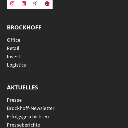
BROCKHOFF
Office
Retail
Invest
Logistics
AKTUELLES
Presse
Brockhoff-Newsletter
Erfolgsgeschichten
Presseberichte