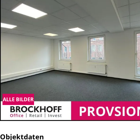
ALLE BILDER
Objektdaten