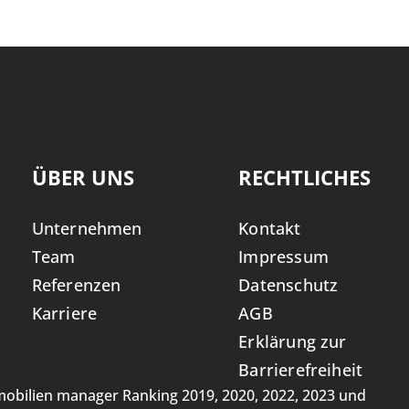
ÜBER UNS
RECHTLICHES
Unternehmen
Kontakt
Team
Impressum
Referenzen
Datenschutz
Karriere
AGB
Erklärung zur
Barrierefreiheit
obilien manager Ranking 2019, 2020, 2022, 2023 und