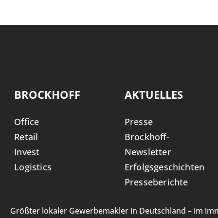
BROCKHOFF
AKTUELLES
Office
Presse
Retail
Brockhoff-
Invest
Newsletter
Logistics
Erfolgsgeschichten
Presseberichte
Größter lokaler Gewerbemakler in Deutschland – im imm