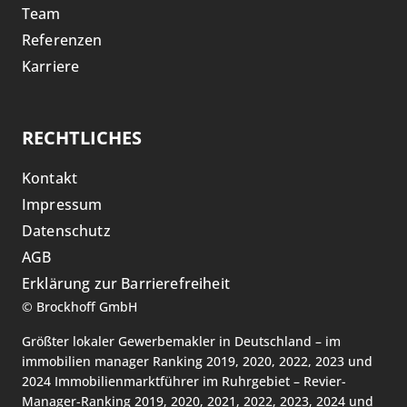
Team
Referenzen
Karriere
RECHTLICHES
Kontakt
Impressum
Datenschutz
AGB
Erklärung zur Barrierefreiheit
©
Brockhoff GmbH
Größter lokaler Gewerbemakler in Deutschland – im
immobilien manager Ranking 2019, 2020, 2022, 2023 und
2024 Immobilienmarktführer im Ruhrgebiet – Revier-
Manager-Ranking 2019, 2020, 2021, 2022, 2023, 2024 und