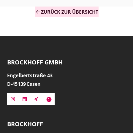
ZURÜCK ZUR ÜBERSICHT
BROCKHOFF GMBH
Engelbertstraße 43
D-
45139
Essen
BROCKHOFF