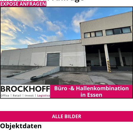
EXPOSÉ ANFRAGEN
ALLE BILDER
Objektdaten