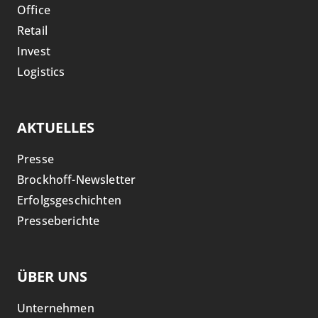
Office
Retail
Invest
Logistics
AKTUELLES
Presse
Brockhoff-Newsletter
Erfolgsgeschichten
Presseberichte
ÜBER UNS
Unternehmen