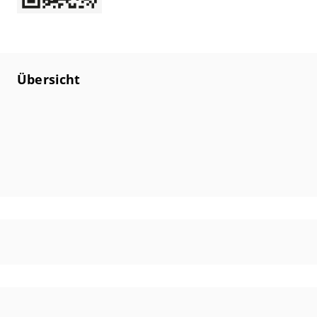
Übersicht