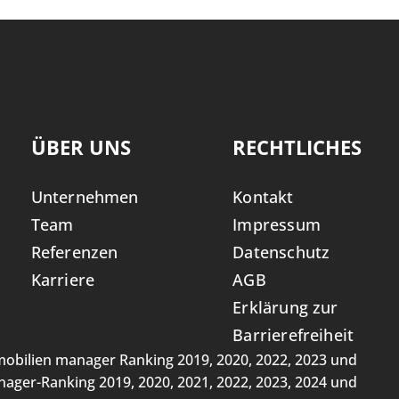
ÜBER UNS
RECHTLICHES
Unternehmen
Kontakt
Team
Impressum
Referenzen
Datenschutz
Karriere
AGB
Erklärung zur
Barrierefreiheit
obilien manager Ranking 2019, 2020, 2022, 2023 und
ager-Ranking 2019, 2020, 2021, 2022, 2023, 2024 und