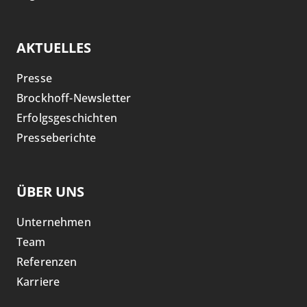
AKTUELLES
Presse
Brockhoff-Newsletter
Erfolgsgeschichten
Presseberichte
ÜBER UNS
Unternehmen
Team
Referenzen
Karriere