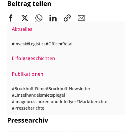
Beitrag teilen
Aktuelles
Invest
Logistics
Office
Retail
Erfolgsgeschichten
Publikationen
Brockhoff-Filme
Brockhoff-Newsletter
Einzelhandelsmietspiegel
Imagebroschüren und Infoflyer
Marktberichte
Presseberichte
Pressearchiv