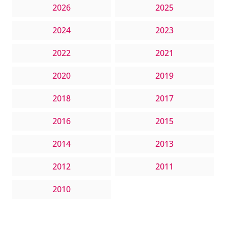
2026
2025
2024
2023
2022
2021
2020
2019
2018
2017
2016
2015
2014
2013
2012
2011
2010