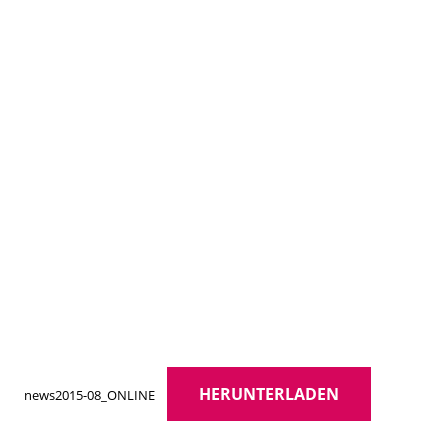
HERUNTERLADEN
news2015-08_ONLINE