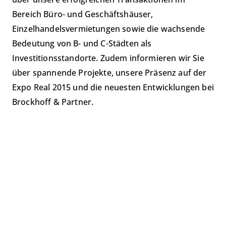
Bereich Büro- und Geschäftshäuser,
Einzelhandelsvermietungen sowie die wachsende
Bedeutung von B- und C-Städten als
Investitionsstandorte. Zudem informieren wir Sie
über spannende Projekte, unsere Präsenz auf der
Expo Real 2015 und die neuesten Entwicklungen bei
Brockhoff & Partner.