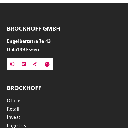
BROCKHOFF GMBH
Engelbertstraße 43
D-
45139
Essen
BROCKHOFF
Office
Retail
Invest
Logistics