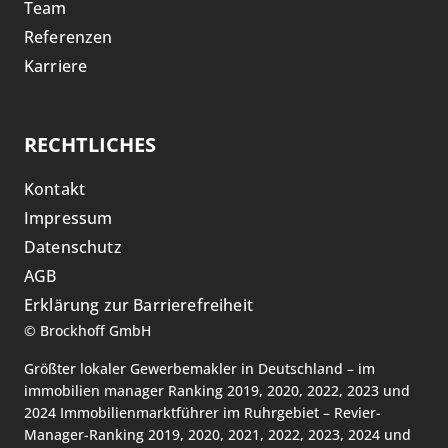
Team
Referenzen
Karriere
RECHTLICHES
Kontakt
Impressum
Datenschutz
AGB
Erklärung zur Barrierefreiheit
©
Brockhoff GmbH
Größter lokaler Gewerbemakler in Deutschland – im
immobilien manager Ranking 2019, 2020, 2022, 2023 und
2024 Immobilienmarktführer im Ruhrgebiet – Revier-
Manager-Ranking 2019, 2020, 2021, 2022, 2023, 2024 und