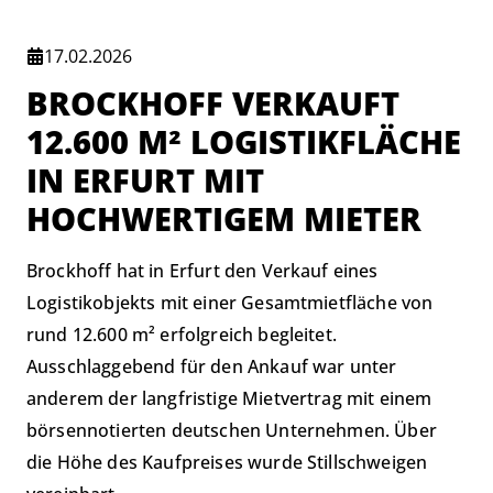
17.02.2026
BROCKHOFF VERKAUFT
12.600 M² LOGISTIKFLÄCHE
IN ERFURT MIT
HOCHWERTIGEM MIETER
Brockhoff hat in Erfurt den Verkauf eines
Logistikobjekts mit einer Gesamtmietfläche von
rund 12.600 m² erfolgreich begleitet.
Ausschlaggebend für den Ankauf war unter
anderem der langfristige Mietvertrag mit einem
börsennotierten deutschen Unternehmen. Über
die Höhe des Kaufpreises wurde Stillschweigen