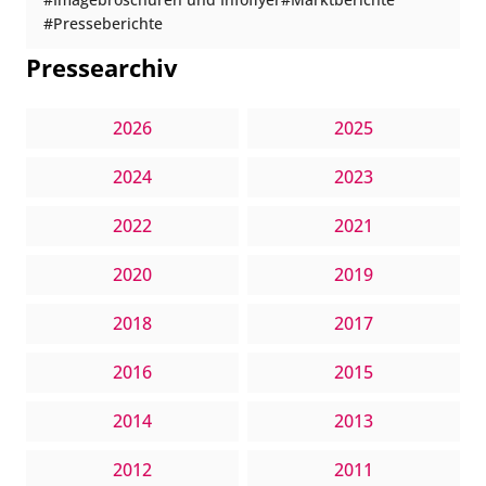
Presseberichte
Pressearchiv
2026
2025
2024
2023
2022
2021
2020
2019
2018
2017
2016
2015
2014
2013
2012
2011