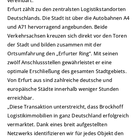
vereinbart.
Erfurt zählt zu den zentralsten Logistikstandorten
Deutschlands. Die Stadt ist über die Autobahnen A4
und A71 hervorragend angebunden. Beide
Verkehrsachsen kreuzen sich direkt vor den Toren
der Stadt und bilden zusammen mit der
Ortsumfahrung den „Erfurter Ring“. Mit seinen
zwölf Anschlussstellen gewährleistet er eine
optimale Erschließung des gesamten Stadtgebiets.
Von Erfurt aus sind zahlreiche deutsche und
europäische Städte innerhalb weniger Stunden
erreichbar.
„Diese Transaktion unterstreicht, dass Brockhoff
Logistikimmobilien in ganz Deutschland erfolgreich
vermarktet. Dank eines breit aufgestellten
Netzwerks identifizieren wir für jedes Objekt den