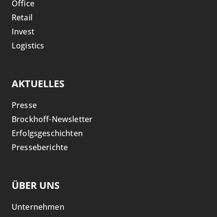
Office
Retail
Invest
Logistics
AKTUELLES
Presse
Brockhoff-Newsletter
Erfolgsgeschichten
Presseberichte
ÜBER UNS
Unternehmen