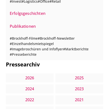
Invest
Logistics
Office
Retail
Erfolgsgeschichten
Publikationen
Brockhoff-Filme
Brockhoff-Newsletter
Einzelhandelsmietspiegel
Imagebroschüren und Infoflyer
Marktberichte
Presseberichte
Pressearchiv
2026
2025
2024
2023
2022
2021