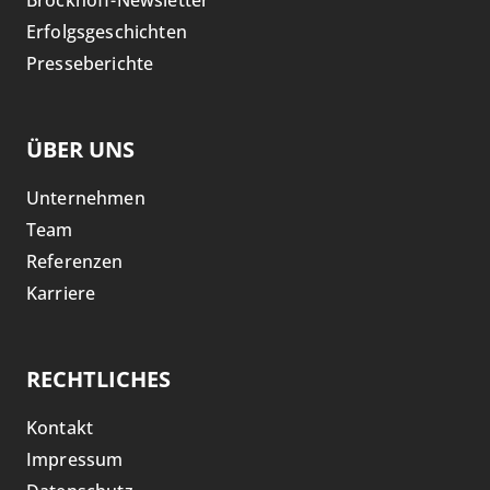
Erfolgsgeschichten
Presseberichte
ÜBER UNS
Unternehmen
Team
Referenzen
Karriere
RECHTLICHES
Kontakt
Impressum