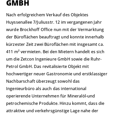
GMBH
Nach erfolgreichem Verkauf des Objektes
Huyssenallee 7/Juliusstr. 12 im vergangenen Jahr
wurde Brockhoff Office nun mit der Vermarktung
der Büroflächen beauftragt und konnte innerhalb
kürzester Zeit zwei Büroflächen mit insgesamt ca.
411 m² vermieten. Bei den Mietern handelt es sich
um die Zetcon Ingenieure GmbH sowie die Ruhr-
Petrol GmbH. Das revitalisierte Objekt mit
hochwertiger neuer Gastronomie und erstklassiger
Nachbarschaft überzeugt sowohl das
Ingenieurbüro als auch das international
operierende Unternehmen für Mineralöl-und
petrochemische Produkte. Hinzu kommt, dass die
attraktive und verkehrsgünstige Lage nahe der