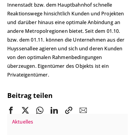
Innenstadt bzw. dem Hauptbahnhof schnelle
Reaktionswege hinsichtlich Kunden und Projekten
und darüber hinaus eine optimale Anbindung an
andere Metropolregionen bietet. Seit dem 01.10.
bzw. dem 01.11. können die Unternehmen aus der
Huyssenallee agieren und sich und deren Kunden
von den optimalen Rahmenbedingungen
überzeugen. Eigentümer des Objekts ist ein
Privateigentümer.
Beitrag teilen
Aktuelles