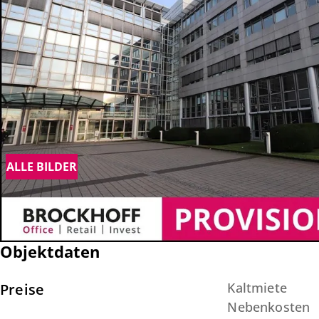
ALLE BILDER
Objektdaten
Kaltmiete
Preise
Nebenkosten