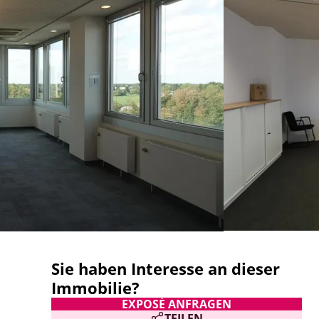
Sie haben Interesse an dieser
Immobilie?
EXPOSÉ ANFRAGEN
TEILEN