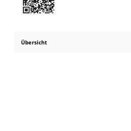
Übersicht