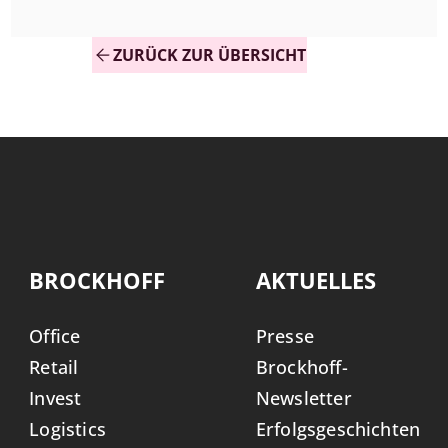
ZURÜCK ZUR ÜBERSICHT
BROCKHOFF
AKTUELLES
Office
Presse
Retail
Brockhoff-
Invest
Newsletter
Logistics
Erfolgsgeschichten