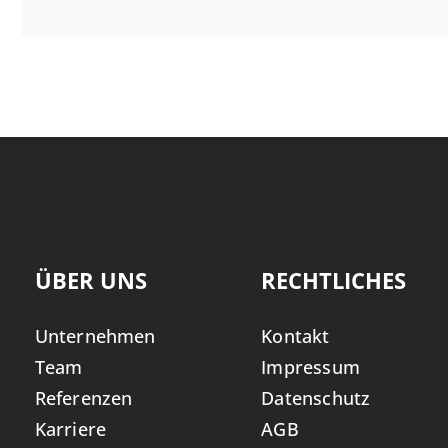
ÜBER UNS
RECHTLICHES
Unternehmen
Kontakt
Team
Impressum
Referenzen
Datenschutz
Karriere
AGB