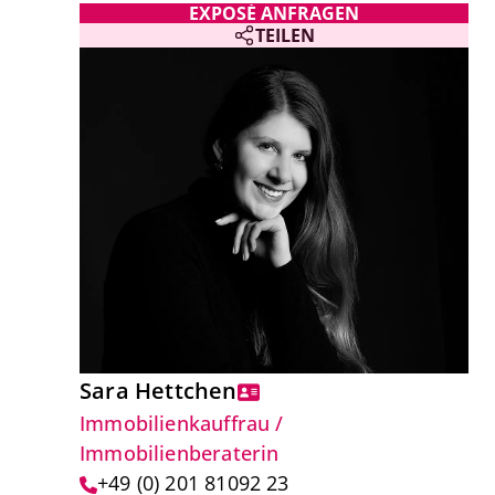
EXPOSÉ ANFRAGEN
TEILEN
Sara Hettchen
Immobilienkauffrau /
Immobilienberaterin
+49 (0) 201 81092 23