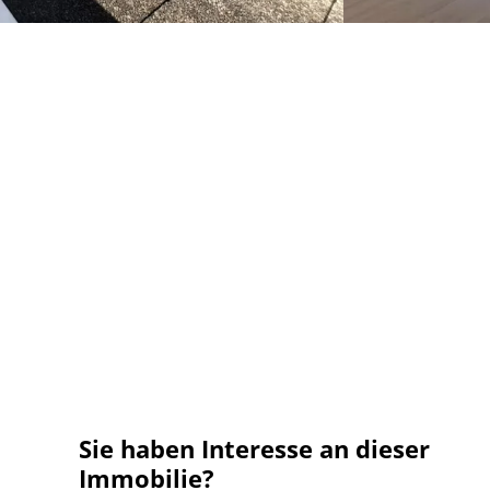
Sie haben Interesse an dieser
Immobilie?