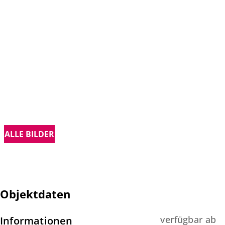
ALLE BILDER
Objektdaten
verfügbar ab
Informationen