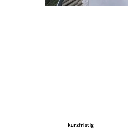
kurzfristig