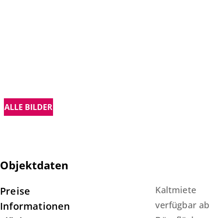
ALLE BILDER
Objektdaten
Kaltmiete
Preise
verfügbar ab
Informationen