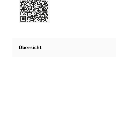
Übersicht