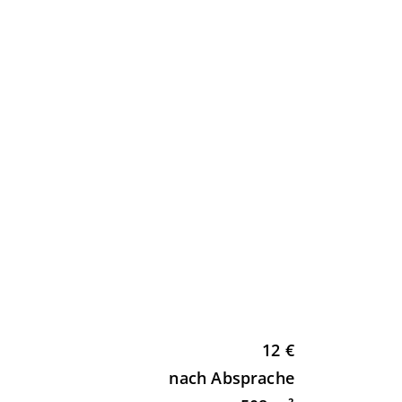
12 €
nach Absprache