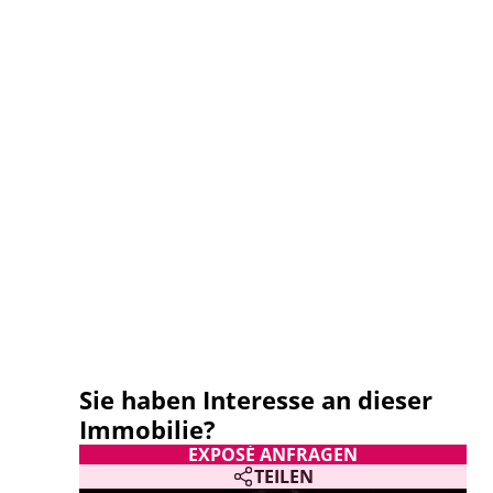
Sie haben Interesse an dieser
Immobilie?
EXPOSÉ ANFRAGEN
TEILEN