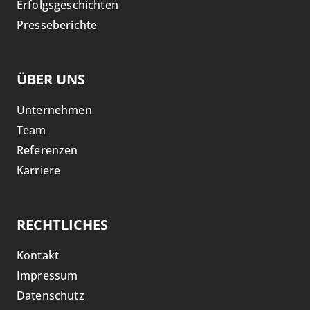
Erfolgsgeschichten
Presseberichte
ÜBER UNS
Unternehmen
Team
Referenzen
Karriere
RECHTLICHES
Kontakt
Impressum
Datenschutz