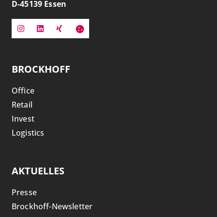
D-
45139
Essen
BROCKHOFF
Office
Retail
Invest
Logistics
AKTUELLES
Presse
Brockhoff-Newsletter