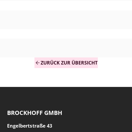
ZURÜCK ZUR ÜBERSICHT
BROCKHOFF GMBH
Engelbertstraße 43