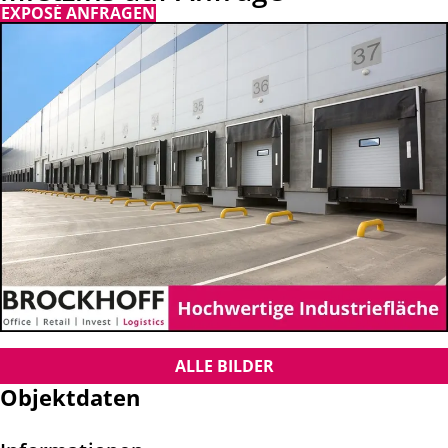
EXPOSÉ ANFRAGEN
ALLE BILDER
Objektdaten