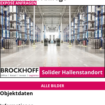
EXPOSÉ ANFRAGEN
ALLE BILDER
Objektdaten