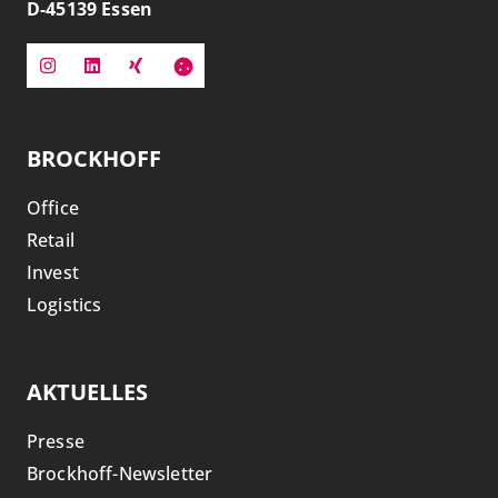
D-
45139
Essen
BROCKHOFF
Office
Retail
Invest
Logistics
AKTUELLES
Presse
Brockhoff-Newsletter