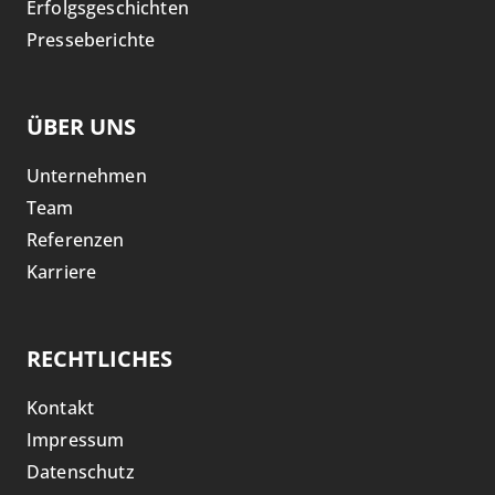
Erfolgsgeschichten
Presseberichte
ÜBER UNS
Unternehmen
Team
Referenzen
Karriere
RECHTLICHES
Kontakt
Impressum
Datenschutz