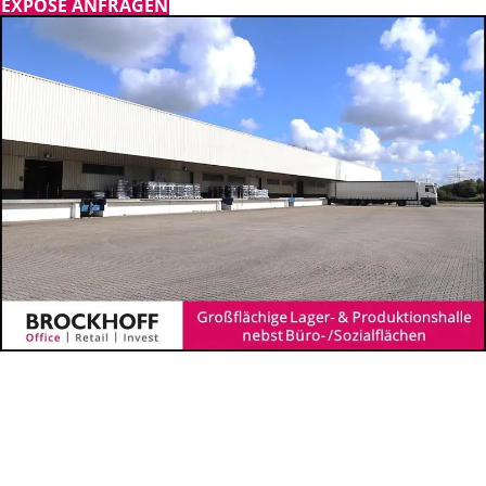
EXPOSÉ ANFRAGEN