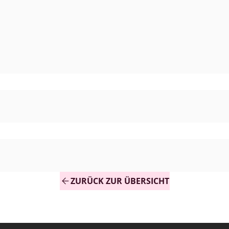
ZURÜCK ZUR ÜBERSICHT