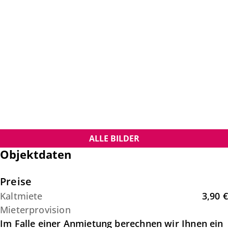
ALLE BILDER
Objektdaten
Preise
Kaltmiete
3,90 €
Mieterprovision
Im Falle einer Anmietung berechnen wir Ihnen ein