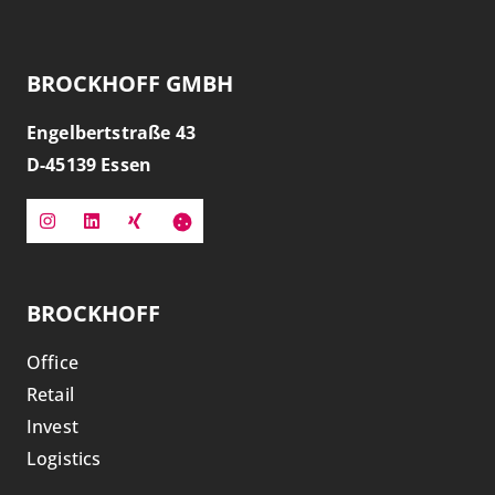
BROCKHOFF GMBH
Engelbertstraße 43
D-
45139
Essen
BROCKHOFF
Office
Retail
Invest
Logistics