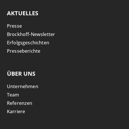
AKTUELLES
Presse
Brockhoff-Newsletter
Erfolgsgeschichten
Presseberichte
ÜBER UNS
Unternehmen
Team
Referenzen
Karriere