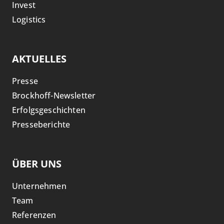
Invest
Logistics
AKTUELLES
Presse
Brockhoff-Newsletter
Erfolgsgeschichten
Presseberichte
ÜBER UNS
Unternehmen
Team
Referenzen