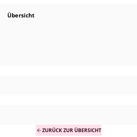
Übersicht
ZURÜCK ZUR ÜBERSICHT