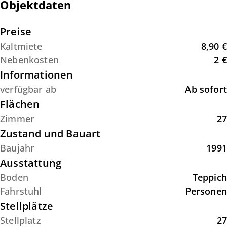
Objektdaten
Preise
Kaltmiete
8,90 €
Nebenkosten
2 €
Informationen
verfügbar ab
Ab sofort
Flächen
Zimmer
27
Zustand und Bauart
Baujahr
1991
Ausstattung
Boden
Teppich
Fahrstuhl
Personen
Stellplätze
Stellplatz
27