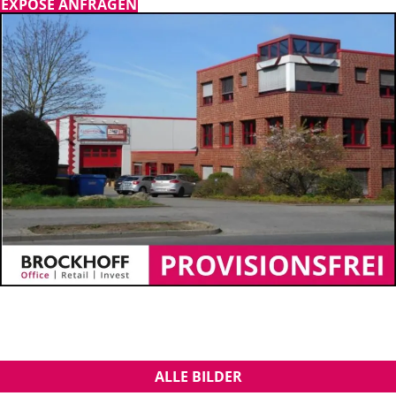
EXPOSÉ ANFRAGEN
ALLE BILDER