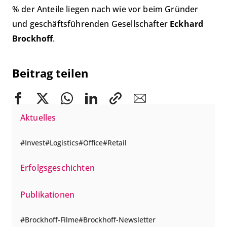
% der Anteile liegen nach wie vor beim Gründer
und geschäftsführenden Gesellschafter
Eckhard
Brockhoff
.
Beitrag teilen
Aktuelles
Invest
Logistics
Office
Retail
Erfolgsgeschichten
Publikationen
Brockhoff-Filme
Brockhoff-Newsletter