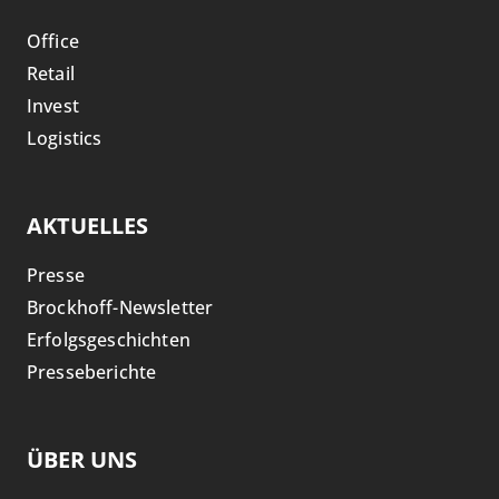
Office
Retail
Invest
Logistics
AKTUELLES
Presse
Brockhoff-Newsletter
Erfolgsgeschichten
Presseberichte
ÜBER UNS