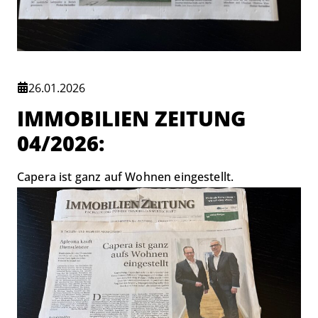
26.01.2026
IMMOBILIEN ZEITUNG
04/2026:
Capera ist ganz auf Wohnen eingestellt.