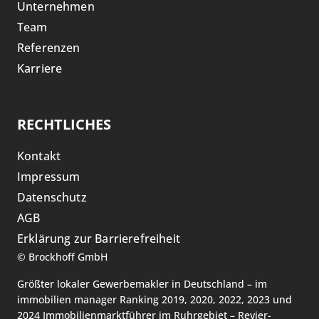
Unternehmen
Team
Referenzen
Karriere
RECHTLICHES
Kontakt
Impressum
Datenschutz
AGB
Erklärung zur Barrierefreiheit
©
Brockhoff GmbH
Größter lokaler Gewerbemakler in Deutschland – im
immobilien manager Ranking 2019, 2020, 2022, 2023 und
2024 Immobilienmarktführer im Ruhrgebiet – Revier-