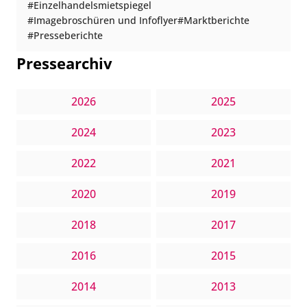
Einzelhandelsmietspiegel
Imagebroschüren und Infoflyer
Marktberichte
Presseberichte
Pressearchiv
2026
2025
2024
2023
2022
2021
2020
2019
2018
2017
2016
2015
2014
2013