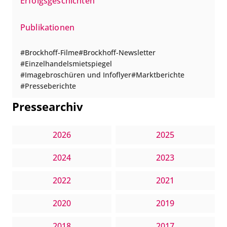
Erfolgsgeschichten
Publikationen
Brockhoff-Filme
Brockhoff-Newsletter
Einzelhandelsmietspiegel
Imagebroschüren und Infoflyer
Marktberichte
Presseberichte
Pressearchiv
2026
2025
2024
2023
2022
2021
2020
2019
2018
2017