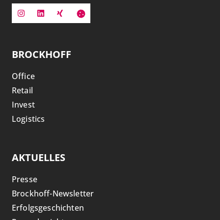
BROCKHOFF
Office
Retail
Invest
Logistics
AKTUELLES
Presse
Brockhoff-Newsletter
Erfolgsgeschichten