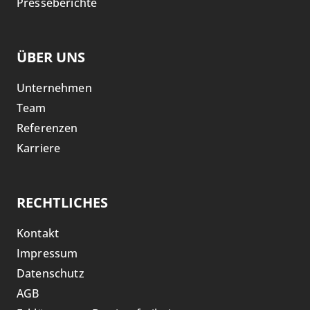
Presseberichte
ÜBER UNS
Unternehmen
Team
Referenzen
Karriere
RECHTLICHES
Kontakt
Impressum
Datenschutz
AGB