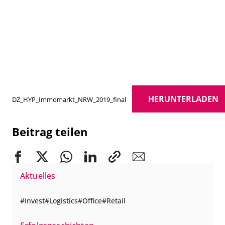
HERUNTERLADEN
DZ_HYP_Immomarkt_NRW_2019_final
Beitrag teilen
Aktuelles
Invest
Logistics
Office
Retail