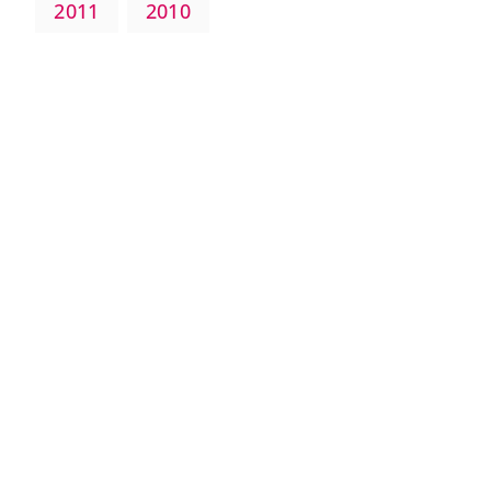
2011
2010