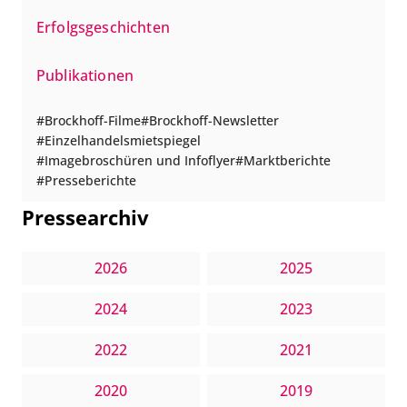
Erfolgsgeschichten
Publikationen
Brockhoff-Filme
Brockhoff-Newsletter
Einzelhandelsmietspiegel
Imagebroschüren und Infoflyer
Marktberichte
Presseberichte
Pressearchiv
2026
2025
2024
2023
2022
2021
2020
2019