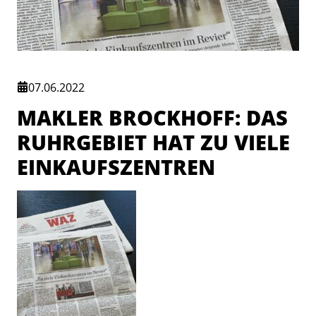
07.06.2022
MAKLER BROCKHOFF: DAS
RUHRGEBIET HAT ZU VIELE
EINKAUFSZENTREN