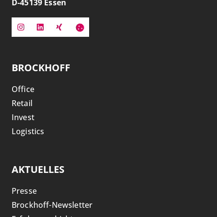
D-
45139
Essen
BROCKHOFF
Office
Retail
Invest
Logistics
AKTUELLES
Presse
Brockhoff-Newsletter