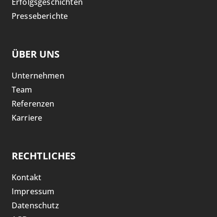
Erfolgsgeschichten
Presseberichte
ÜBER UNS
Unternehmen
Team
Referenzen
Karriere
RECHTLICHES
Kontakt
Impressum
Datenschutz