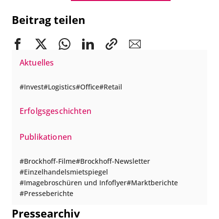
Beitrag teilen
Aktuelles
Invest
Logistics
Office
Retail
Erfolgsgeschichten
Publikationen
Brockhoff-Filme
Brockhoff-Newsletter
Einzelhandelsmietspiegel
Imagebroschüren und Infoflyer
Marktberichte
Presseberichte
Pressearchiv