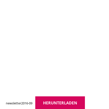
HERUNTERLADEN
newsletter2016-09