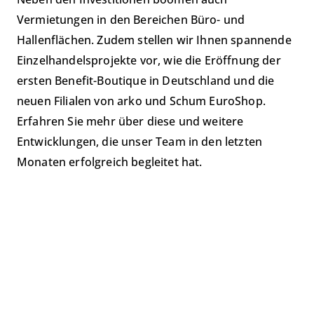
Vermietungen in den Bereichen Büro- und
Hallenflächen. Zudem stellen wir Ihnen spannende
Einzelhandelsprojekte vor, wie die Eröffnung der
ersten Benefit-Boutique in Deutschland und die
neuen Filialen von arko und Schum EuroShop.
Erfahren Sie mehr über diese und weitere
Entwicklungen, die unser Team in den letzten
Monaten erfolgreich begleitet hat.