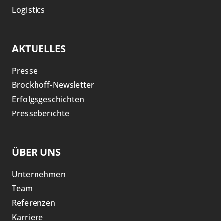
Logistics
AKTUELLES
Presse
Brockhoff-Newsletter
Erfolgsgeschichten
Presseberichte
ÜBER UNS
Unternehmen
Team
Referenzen
Karriere