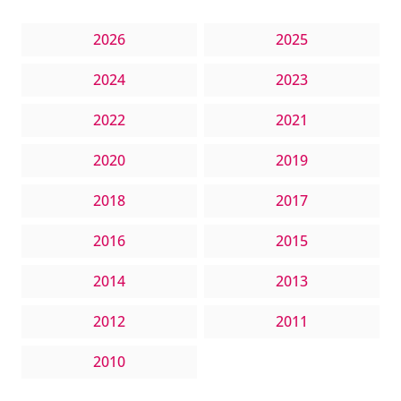
2026
2025
2024
2023
2022
2021
2020
2019
2018
2017
2016
2015
2014
2013
2012
2011
2010