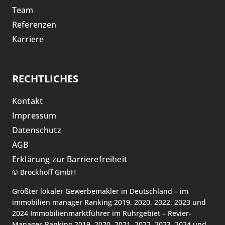
Team
Referenzen
Karriere
RECHTLICHES
Kontakt
Impressum
Datenschutz
AGB
Erklärung zur Barrierefreiheit
©
Brockhoff GmbH
Größter lokaler Gewerbemakler in Deutschland – im
immobilien manager Ranking 2019, 2020, 2022, 2023 und
2024 Immobilienmarktführer im Ruhrgebiet – Revier-
Manager-Ranking 2019, 2020, 2021, 2022, 2023, 2024 und