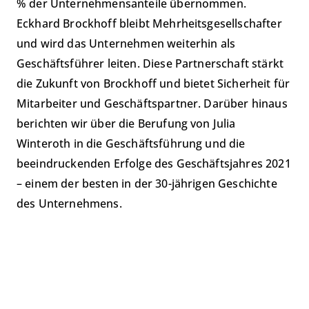
% der Unternehmensanteile übernommen.
Eckhard Brockhoff bleibt Mehrheitsgesellschafter
und wird das Unternehmen weiterhin als
Geschäftsführer leiten. Diese Partnerschaft stärkt
die Zukunft von Brockhoff und bietet Sicherheit für
Mitarbeiter und Geschäftspartner. Darüber hinaus
berichten wir über die Berufung von Julia
Winteroth in die Geschäftsführung und die
beeindruckenden Erfolge des Geschäftsjahres 2021
– einem der besten in der 30-jährigen Geschichte
des Unternehmens.