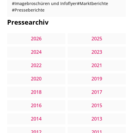
Imagebroschüren und Infoflyer
Marktberichte
Presseberichte
Pressearchiv
2026
2025
2024
2023
2022
2021
2020
2019
2018
2017
2016
2015
2014
2013
2012
2011