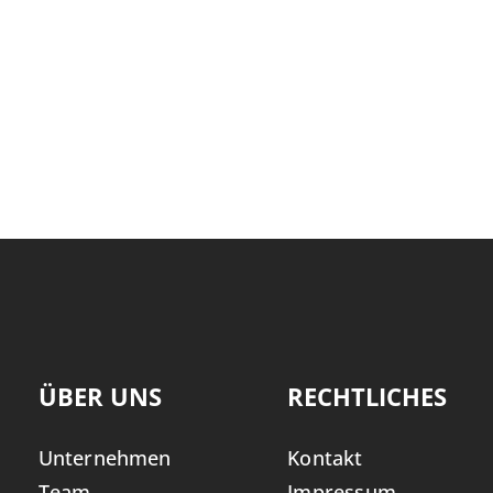
ÜBER UNS
RECHTLICHES
Unternehmen
Kontakt
Team
Impressum