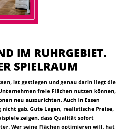
ND IM RUHRGEBIET.
TER SPIELRAUM
sen, ist gestiegen und genau darin liegt die
 Unternehmen freie Flächen nutzen können,
onen neu auszurichten. Auch in Essen
 nicht gab. Gute Lagen, realistische Preise,
piele zeigen, dass Qualität sofort
ter. Wer seine Flächen optimieren will, hat