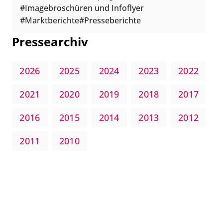
Imagebroschüren und Infoflyer
Marktberichte
Presseberichte
Pressearchiv
2026
2025
2024
2023
2022
2021
2020
2019
2018
2017
2016
2015
2014
2013
2012
2011
2010