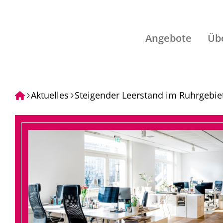
Angebote
Üb
Aktuelles
Steigender Leerstand im Ruhrgebiet