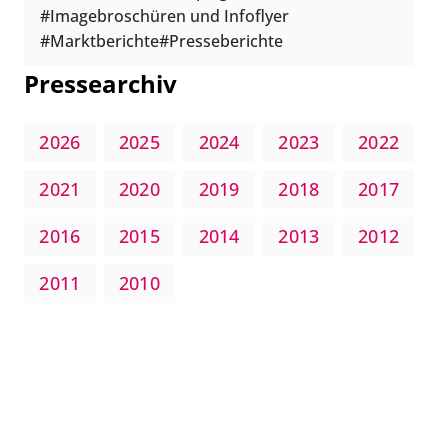
Imagebroschüren und Infoflyer
Marktberichte
Presseberichte
Pressearchiv
2026
2025
2024
2023
2022
2021
2020
2019
2018
2017
2016
2015
2014
2013
2012
2011
2010