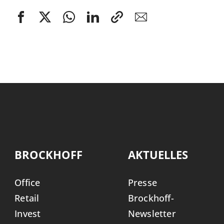
BROCKHOFF
AKTUELLES
Office
Presse
Retail
Brockhoff-
Invest
Newsletter