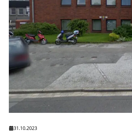
31.10.2023