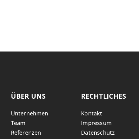
ÜBER UNS
RECHTLICHES
Unternehmen
Kontakt
Team
Impressum
Referenzen
Datenschutz