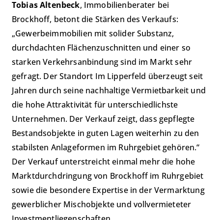
Tobias Altenbeck
, Immobilienberater bei
Brockhoff, betont die Stärken des Verkaufs:
„Gewerbeimmobilien mit solider Substanz,
durchdachten Flächenzuschnitten und einer so
starken Verkehrsanbindung sind im Markt sehr
gefragt. Der Standort
Im Lipperfeld
überzeugt seit
Jahren durch seine nachhaltige Vermietbarkeit und
die hohe Attraktivität für unterschiedlichste
Unternehmen. Der Verkauf zeigt, dass gepflegte
Bestandsobjekte in guten Lagen weiterhin zu den
stabilsten Anlageformen im Ruhrgebiet gehören.“
Der Verkauf unterstreicht einmal mehr die hohe
Marktdurchdringung von Brockhoff im Ruhrgebiet
sowie die besondere Expertise in der Vermarktung
gewerblicher Mischobjekte und vollvermieteter
Investmentliegenschaften.