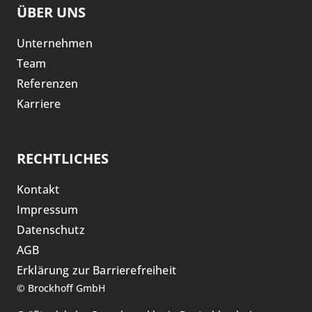
ÜBER UNS
Unternehmen
Team
Referenzen
Karriere
RECHTLICHES
Kontakt
Impressum
Datenschutz
AGB
Erklärung zur Barrierefreiheit
©
Brockhoff GmbH