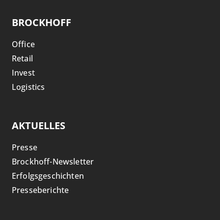
BROCKHOFF
Office
Retail
Invest
Logistics
AKTUELLES
Presse
Brockhoff-Newsletter
Erfolgsgeschichten
Presseberichte