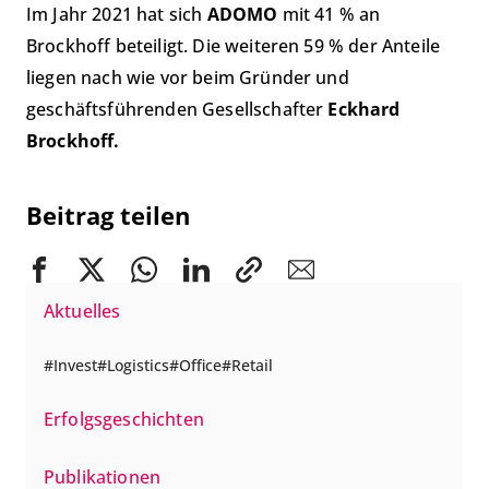
Im Jahr 2021 hat sich
ADOMO
mit 41 % an
Brockhoff beteiligt. Die weiteren 59 % der Anteile
liegen nach wie vor beim Gründer und
geschäftsführenden Gesellschafter
Eckhard
Brockhoff.
Beitrag teilen
Aktuelles
Invest
Logistics
Office
Retail
Erfolgsgeschichten
Publikationen