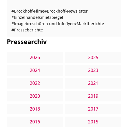
Brockhoff-Filme
Brockhoff-Newsletter
Einzelhandelsmietspiegel
Imagebroschüren und Infoflyer
Marktberichte
Presseberichte
Pressearchiv
2026
2025
2024
2023
2022
2021
2020
2019
2018
2017
2016
2015