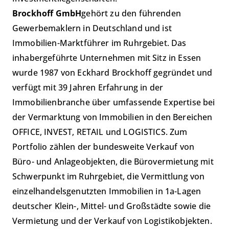
Brockhoff GmbH
gehört zu den führenden
Gewerbemaklern in Deutschland und ist
Immobilien-Marktführer im Ruhrgebiet. Das
inhabergeführte Unternehmen mit Sitz in Essen
wurde 1987 von Eckhard Brockhoff gegründet und
verfügt mit 39 Jahren Erfahrung in der
Immobilienbranche über umfassende Expertise bei
der Vermarktung von Immobilien in den Bereichen
OFFICE, INVEST, RETAIL und LOGISTICS. Zum
Portfolio zählen der bundesweite Verkauf von
Büro- und Anlageobjekten, die Bürovermietung mit
Schwerpunkt im Ruhrgebiet, die Vermittlung von
einzelhandelsgenutzten Immobilien in 1a-Lagen
deutscher Klein-, Mittel- und Großstädte sowie die
Vermietung und der Verkauf von Logistikobjekten.