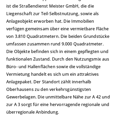
ist die Straßendienst Meister GmbH, die die
Liegenschaft zur Teil-Selbstnutzung, sowie als
Anlageobjekt erworben hat. Die Immobilien
verfügen gemeinsam über eine vermietbare Fläche
von 3.810 Quadratmetern. Die beiden Grundstücke
umfassen zusammen rund 9.000 Quadratmeter.
Die Objekte befinden sich in einem gepflegten und
funktionalen Zustand. Durch den Nutzungsmix aus
Büro- und Hallenflächen sowie die vollständige
Vermietung handelt es sich um ein attraktives
Anlagepaket. Der Standort zählt innerhalb
Oberhausens zu den verkehrsgünstigsten
Gewerbelagen. Die unmittelbare Nähe zur A 42 und
zur A 3 sorgt für eine hervorragende regionale und
überregionale Anbindung.