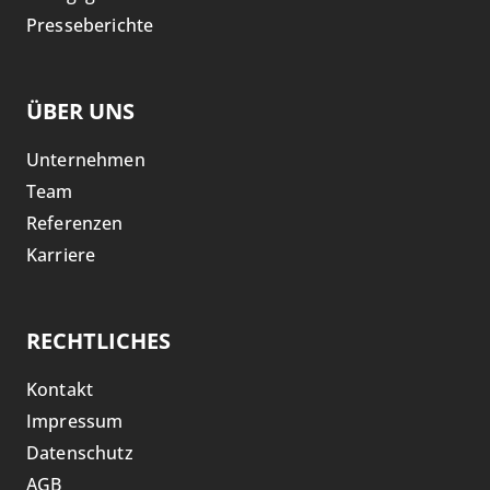
Presseberichte
ÜBER UNS
Unternehmen
Team
Referenzen
Karriere
RECHTLICHES
Kontakt
Impressum
Datenschutz
AGB