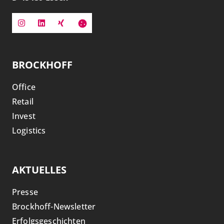
BROCKHOFF
Office
Retail
Invest
Logistics
AKTUELLES
Presse
Brockhoff-Newsletter
Erfolgsgeschichten