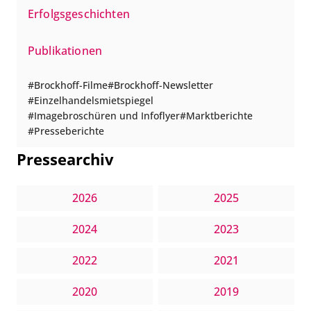
Erfolgsgeschichten
Publikationen
Brockhoff-Filme
Brockhoff-Newsletter
Einzelhandelsmietspiegel
Imagebroschüren und Infoflyer
Marktberichte
Presseberichte
Pressearchiv
2026
2025
2024
2023
2022
2021
2020
2019