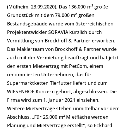
(Mülheim, 23.09.2020). Das 136.000 m² große
Grundstück mit dem 79.000 m² großen
Bestandsgebäude wurde vom österreichischen
Projektentwickler SORAVIA kürzlich durch
Vermittlung von Brockhoff & Partner erworben.
Das Maklerteam von Brockhoff & Partner wurde
auch mit der Vermietung beauftragt und hat jetzt
den ersten Mietvertrag mit PetCom, einem
renommierten Unternehmen, das für
Supermarktketten Tierfutter liefert und zum
WIESENHOF Konzern gehört, abgeschlossen. Die
Firma wird zum 1. Januar 2021 einziehen.
Weitere Mietverträge stehen unmittelbar vor dem
Abschluss. „Für 25.000 m² Mietfläche werden
Planung und Mietverträge erstellt“, so Eckhard