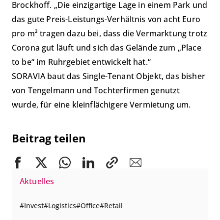
Brockhoff. „Die einzigartige Lage in einem Park und
das gute Preis-Leistungs-Verhältnis von acht Euro
pro m² tragen dazu bei, dass die Vermarktung trotz
Corona gut läuft und sich das Gelände zum „Place
to be“ im Ruhrgebiet entwickelt hat.“
SORAVIA baut das Single-Tenant Objekt, das bisher
von Tengelmann und Tochterfirmen genutzt
wurde, für eine kleinflächigere Vermietung um.
Beitrag teilen
Aktuelles
Invest
Logistics
Office
Retail