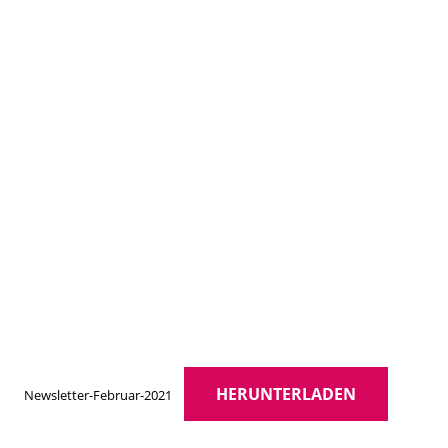
HERUNTERLADEN
Newsletter-Februar-2021