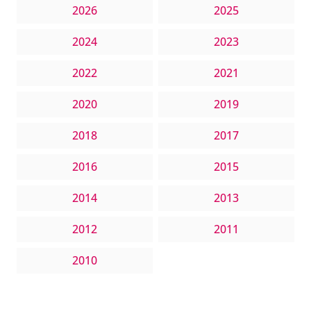
2026
2025
2024
2023
2022
2021
2020
2019
2018
2017
2016
2015
2014
2013
2012
2011
2010