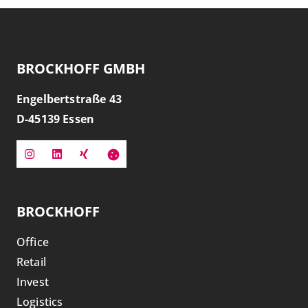
BROCKHOFF GMBH
Engelbertstraße 43
D-
45139
Essen
BROCKHOFF
Office
Retail
Invest
Logistics