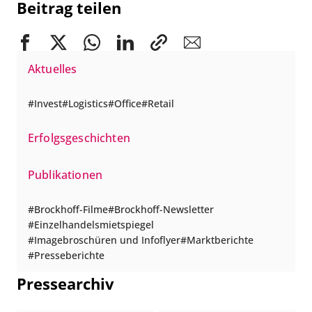
Beitrag teilen
Aktuelles
Invest
Logistics
Office
Retail
Erfolgsgeschichten
Publikationen
Brockhoff-Filme
Brockhoff-Newsletter
Einzelhandelsmietspiegel
Imagebroschüren und Infoflyer
Marktberichte
Presseberichte
Pressearchiv