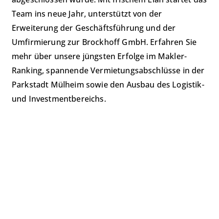
Team ins neue Jahr, unterstützt von der
Erweiterung der Geschäftsführung und der
Umfirmierung zur Brockhoff GmbH. Erfahren Sie
mehr über unsere jüngsten Erfolge im Makler-
Ranking, spannende Vermietungsabschlüsse in der
Parkstadt Mülheim sowie den Ausbau des Logistik-
und Investmentbereichs.