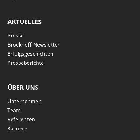
AKTUELLES
Presse
Brockhoff-Newsletter
Erfolgsgeschichten
Presseberichte
ÜBER UNS
Unternehmen
Team
Referenzen
Karriere