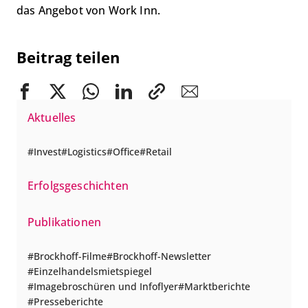
das Angebot von Work Inn.
Beitrag teilen
Aktuelles
Invest
Logistics
Office
Retail
Erfolgsgeschichten
Publikationen
Brockhoff-Filme
Brockhoff-Newsletter
Einzelhandelsmietspiegel
Imagebroschüren und Infoflyer
Marktberichte
Presseberichte