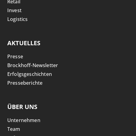
Retail
Invest
Logistics
AKTUELLES
Presse
Brockhoff-Newsletter
Erfolgsgeschichten
Presseberichte
ÜBER UNS
Unternehmen
Team