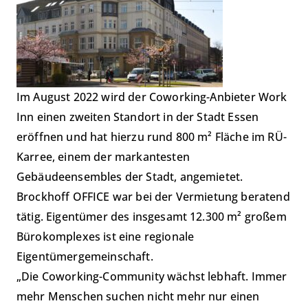
Im August 2022 wird der Coworking-Anbieter Work
Inn einen zweiten Standort in der Stadt Essen
eröffnen und hat hierzu rund 800 m² Fläche im RÜ-
Karree, einem der markantesten
Gebäudeensembles der Stadt, angemietet.
Brockhoff OFFICE war bei der Vermietung beratend
tätig. Eigentümer des insgesamt 12.300 m² großem
Bürokomplexes ist eine regionale
Eigentümergemeinschaft.
„Die Coworking-Community wächst lebhaft. Immer
mehr Menschen suchen nicht mehr nur einen