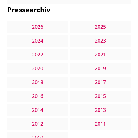
Pressearchiv
2026
2025
2024
2023
2022
2021
2020
2019
2018
2017
2016
2015
2014
2013
2012
2011
2010