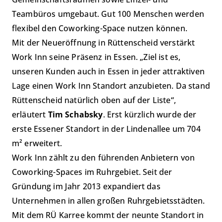
Teambüros umgebaut. Gut 100 Menschen werden
flexibel den Coworking-Space nutzen können.
Mit der Neueröffnung in Rüttenscheid verstärkt
Work Inn seine Präsenz in Essen. „Ziel ist es,
unseren Kunden auch in Essen in jeder attraktiven
Lage einen Work Inn Standort anzubieten. Da stand
Rüttenscheid natürlich oben auf der Liste“,
erläutert
Tim Schabsky
. Erst kürzlich wurde der
erste Essener Standort in der Lindenallee um 704
m² erweitert.
Work Inn zählt zu den führenden Anbietern von
Coworking-Spaces im Ruhrgebiet. Seit der
Gründung im Jahr 2013 expandiert das
Unternehmen in allen großen Ruhrgebietsstädten.
Mit dem RÜ Karree kommt der neunte Standort in