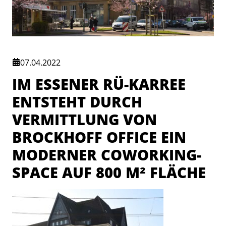
07.04.2022
IM ESSENER RÜ-KARREE
ENTSTEHT DURCH
VERMITTLUNG VON
BROCKHOFF OFFICE EIN
MODERNER COWORKING-
SPACE AUF 800 M² FLÄCHE