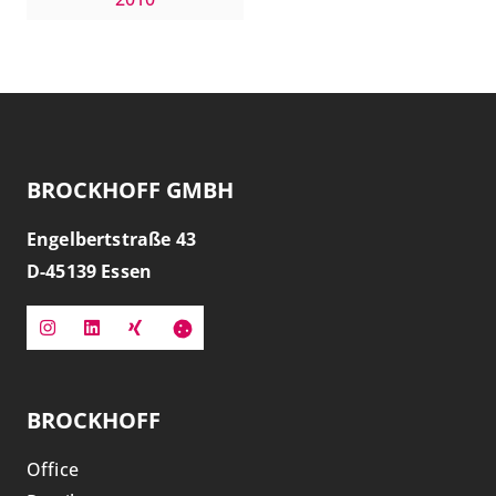
BROCKHOFF GMBH
Engelbertstraße 43
D-
45139
Essen
BROCKHOFF
Office