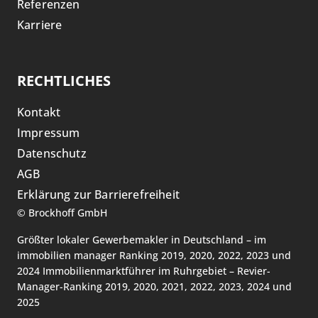
Referenzen
Karriere
RECHTLICHES
Kontakt
Impressum
Datenschutz
AGB
Erklärung zur Barrierefreiheit
©
Brockhoff GmbH
Größter lokaler Gewerbemakler in Deutschland – im
immobilien manager Ranking 2019, 2020, 2022, 2023 und
2024 Immobilienmarktführer im Ruhrgebiet – Revier-
Manager-Ranking 2019, 2020, 2021, 2022, 2023, 2024 und
2025