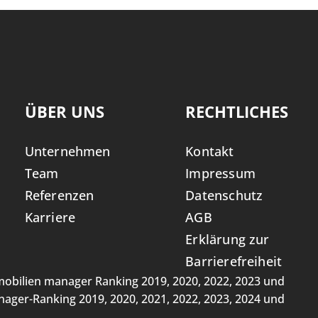
ÜBER UNS
RECHTLICHES
Unternehmen
Kontakt
Team
Impressum
Referenzen
Datenschutz
Karriere
AGB
Erklärung zur
Barrierefreiheit
obilien manager Ranking 2019, 2020, 2022, 2023 und
ager-Ranking 2019, 2020, 2021, 2022, 2023, 2024 und