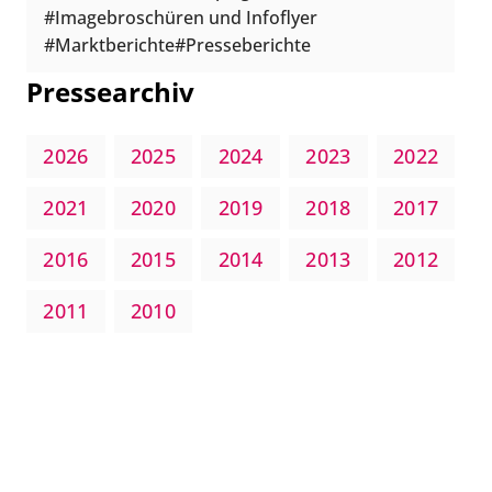
Imagebroschüren und Infoflyer
Marktberichte
Presseberichte
Pressearchiv
2026
2025
2024
2023
2022
2021
2020
2019
2018
2017
2016
2015
2014
2013
2012
2011
2010