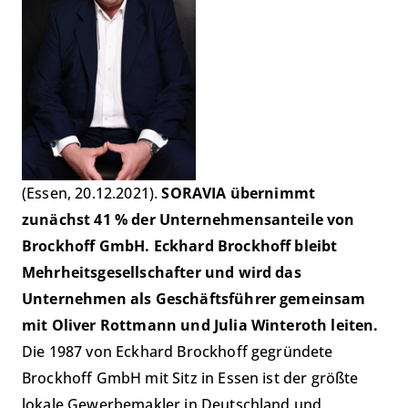
(Essen, 20.12.2021).
SORAVIA übernimmt
zunächst 41 % der Unternehmensanteile von
Brockhoff GmbH.
Eckhard Brockhoff bleibt
Mehrheitsgesellschafter und wird das
Unternehmen als Geschäftsführer gemeinsam
mit Oliver Rottmann und Julia Winteroth leiten.
Die 1987 von Eckhard Brockhoff gegründete
Brockhoff GmbH mit Sitz in Essen ist der größte
lokale Gewerbemakler in Deutschland und