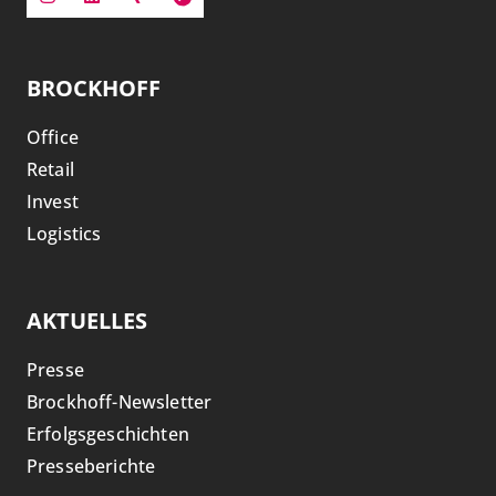
BROCKHOFF
Office
Retail
Invest
Logistics
AKTUELLES
Presse
Brockhoff-Newsletter
Erfolgsgeschichten
Presseberichte