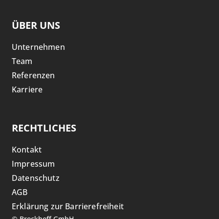
ÜBER UNS
Unternehmen
Team
Referenzen
Karriere
RECHTLICHES
Kontakt
Impressum
Datenschutz
AGB
Erklärung zur Barrierefreiheit
©
Brockhoff GmbH