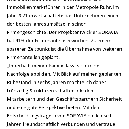
Immobilienmarktführer in der Metropole Ruhr. Im
Jahr 2021 erwirtschaftete das Unternehmen einen
der besten Jahresumsätze in seiner
Firmengeschichte. Der Projektentwickler SORAVIA
hat 41% der Firmenanteile erworben. Zu einem
späteren Zeitpunkt ist die Übernahme von weiteren
Firmenanteilen geplant.
„Innerhalb meiner Familie lässt sich keine
Nachfolge abbilden. Mit Blick auf meinen geplanten
Ruhestand in sechs Jahren möchte ich daher
frühzeitig Strukturen schaffen, die den
Mitarbeitern und den Geschäftspartnern Sicherheit
und eine gute Perspektive bieten. Mit den
Entscheidungsträgern von SORAVIA bin ich seit
Jahren freundschaftlich verbunden und vertraue