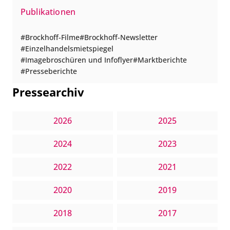
Publikationen
Brockhoff-Filme
Brockhoff-Newsletter
Einzelhandelsmietspiegel
Imagebroschüren und Infoflyer
Marktberichte
Presseberichte
Pressearchiv
2026
2025
2024
2023
2022
2021
2020
2019
2018
2017