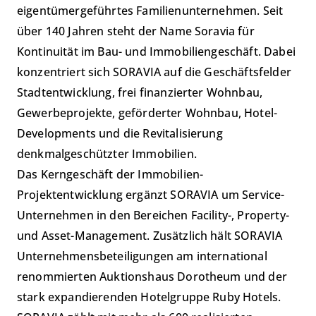
eigentümergeführtes Familienunternehmen. Seit
über 140 Jahren steht der Name Soravia für
Kontinuität im Bau- und Immobiliengeschäft. Dabei
konzentriert sich SORAVIA auf die Geschäftsfelder
Stadtentwicklung, frei finanzierter Wohnbau,
Gewerbeprojekte, geförderter Wohnbau, Hotel-
Developments und die Revitalisierung
denkmalgeschützter Immobilien.
Das Kerngeschäft der Immobilien-
Projektentwicklung ergänzt SORAVIA um Service-
Unternehmen in den Bereichen Facility-, Property-
und Asset-Management. Zusätzlich hält SORAVIA
Unternehmensbeteiligungen am international
renommierten Auktionshaus Dorotheum und der
stark expandierenden Hotelgruppe Ruby Hotels.