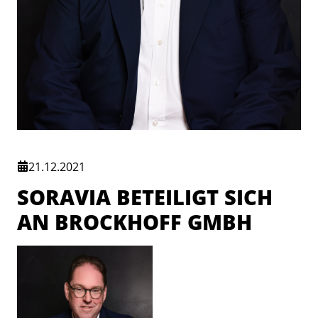
21.12.2021
SORAVIA BETEILIGT SICH
AN BROCKHOFF GMBH