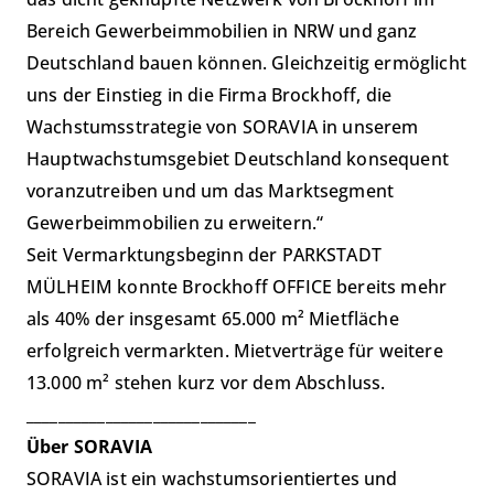
Bereich Gewerbeimmobilien in NRW und ganz
Deutschland bauen können. Gleichzeitig ermöglicht
uns der Einstieg in die Firma Brockhoff, die
Wachstumsstrategie von SORAVIA in unserem
Hauptwachstumsgebiet Deutschland konsequent
voranzutreiben und um das Marktsegment
Gewerbeimmobilien zu erweitern.“
Seit Vermarktungsbeginn der PARKSTADT
MÜLHEIM konnte Brockhoff OFFICE bereits mehr
als 40% der insgesamt 65.000 m² Mietfläche
erfolgreich vermarkten. Mietverträge für weitere
13.000 m² stehen kurz vor dem Abschluss.
_____________________________
Über SORAVIA
SORAVIA ist ein wachstumsorientiertes und