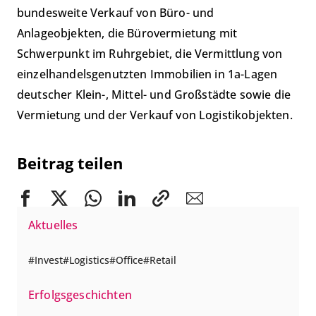
bundesweite Verkauf von Büro- und
Anlageobjekten, die Bürovermietung mit
Schwerpunkt im Ruhrgebiet, die Vermittlung von
einzelhandelsgenutzten Immobilien in 1a-Lagen
deutscher Klein-, Mittel- und Großstädte sowie die
Vermietung und der Verkauf von Logistikobjekten.
Beitrag teilen
Aktuelles
Invest
Logistics
Office
Retail
Erfolgsgeschichten