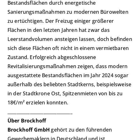
Bestandsflächen durch energetische
Sanierungsmaßnahmen zu modernen Bürowelten
zu ertüchtigen. Der Freizug einiger größerer
Flächen in den letzten Jahren hat zwar das
Leerstandvolumen ansteigen lassen, doch befinden
sich diese Flächen oft nicht in einem vermietbaren
Zustand. Erfolgreich abgeschlossene
Revitalisierungsmaßnahmen zeigen, dass modern
ausgestattete Bestandsflächen im Jahr 2024 sogar
außerhalb des beliebten Stadtkerns, beispielsweise
in der Stadtkrone Ost, Spitzenmieten von bis zu
18€/m² erzielen konnten.
_____________________________
Über Brockhoff
Brockhoff GmbH
gehört zu den führenden
Gewerbemaklern in Deutschland und ist