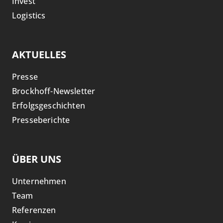
Invest
Logistics
AKTUELLES
Presse
Brockhoff-Newsletter
Erfolgsgeschichten
Presseberichte
ÜBER UNS
Unternehmen
Team
Referenzen