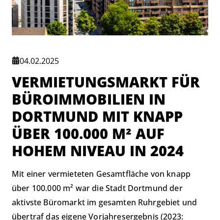
04.02.2025
VERMIETUNGSMARKT FÜR
BÜROIMMOBILIEN IN
DORTMUND MIT KNAPP
ÜBER 100.000 M² AUF
HOHEM NIVEAU IN 2024
Mit einer vermieteten Gesamtfläche von knapp
über 100.000 m² war die Stadt Dortmund der
aktivste Büromarkt im gesamten Ruhrgebiet und
übertraf das eigene Vorjahresergebnis (2023: