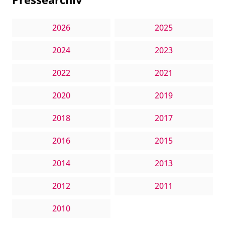
2026
2025
2024
2023
2022
2021
2020
2019
2018
2017
2016
2015
2014
2013
2012
2011
2010