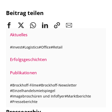
Beitrag teilen
Aktuelles
Invest
Logistics
Office
Retail
Erfolgsgeschichten
Publikationen
Brockhoff-Filme
Brockhoff-Newsletter
Einzelhandelsmietspiegel
Imagebroschüren und Infoflyer
Marktberichte
Presseberichte
Pressearchiv