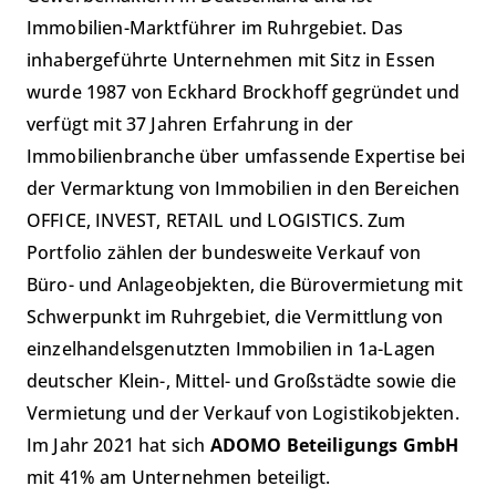
Immobilien-Marktführer im Ruhrgebiet. Das
inhabergeführte Unternehmen mit Sitz in Essen
wurde 1987 von Eckhard Brockhoff gegründet und
verfügt mit 37 Jahren Erfahrung in der
Immobilienbranche über umfassende Expertise bei
der Vermarktung von Immobilien in den Bereichen
OFFICE, INVEST, RETAIL und LOGISTICS. Zum
Portfolio zählen der bundesweite Verkauf von
Büro- und Anlageobjekten, die Bürovermietung mit
Schwerpunkt im Ruhrgebiet, die Vermittlung von
einzelhandelsgenutzten Immobilien in 1a-Lagen
deutscher Klein-, Mittel- und Großstädte sowie die
Vermietung und der Verkauf von Logistikobjekten.
Im Jahr 2021 hat sich
ADOMO Beteiligungs GmbH
mit 41% am Unternehmen beteiligt.