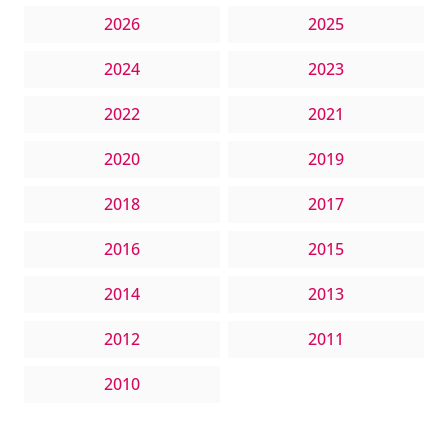
2026
2025
2024
2023
2022
2021
2020
2019
2018
2017
2016
2015
2014
2013
2012
2011
2010