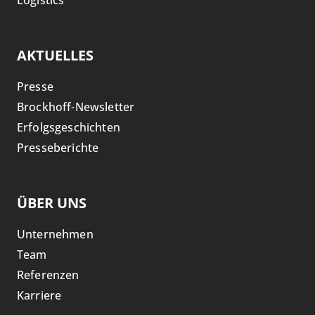
AKTUELLES
Presse
Brockhoff-Newsletter
Erfolgsgeschichten
Presseberichte
ÜBER UNS
Unternehmen
Team
Referenzen
Karriere